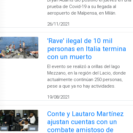
Bryan Adams dio positivo el jueves en una
prueba de Covid-19 a su llegada al
aeropuerto de Malpensa, en Milán.
26/11/2021
'Rave' ilegal de 10 mil
personas en Italia termina
con un muerto
El evento se realizó a orillas del lago
Mezzano, en la región del Lacio, donde
actualmente continúan 250 personas,
pese a que ya no hay actividades.
19/08/2021
Conte y Lautaro Martínez
ajustan cuentas con un
combate amistoso de