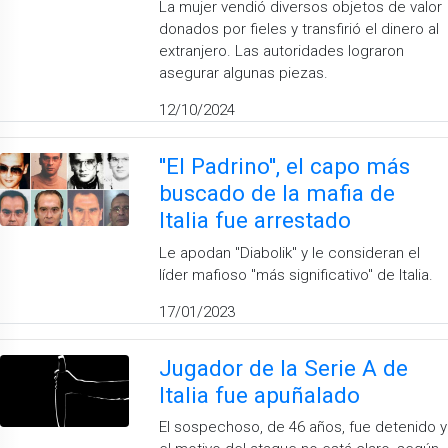
La mujer vendió diversos objetos de valor
donados por fieles y transfirió el dinero al
extranjero. Las autoridades lograron
asegurar algunas piezas.
12/10/2024
''El Padrino'', el capo más
buscado de la mafia de
Italia fue arrestado
Le apodan "Diabolik" y le consideran el
líder mafioso "más significativo" de Italia.
17/01/2023
Jugador de la Serie A de
Italia fue apuñalado
El sospechoso, de 46 años, fue detenido y