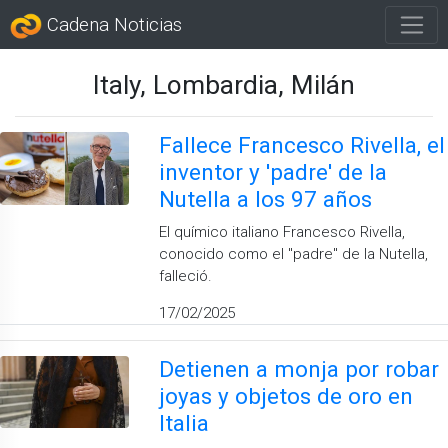
Cadena Noticias
Italy, Lombardia, Milán
Fallece Francesco Rivella, el
inventor y 'padre' de la
Nutella a los 97 años
El químico italiano Francesco Rivella,
conocido como el "padre" de la Nutella,
falleció.
17/02/2025
Detienen a monja por robar
joyas y objetos de oro en
Italia