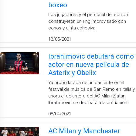
boxeo
Los jugadores y el personal del equipo
construyeron un ring improvisado con
conos y cinta adhesiva
13/05/2021
Ibrahimovic debutará como
actor en nueva película de
Asterix y Obelix
Ya probó la vida de un cantante en el
festival de música de San Remo en Italia y
ahora el delantero del AC Milan Zlatan
Ibrahimovic se dedicará a la actuación.
08/04/2021
AC Milan y Manchester