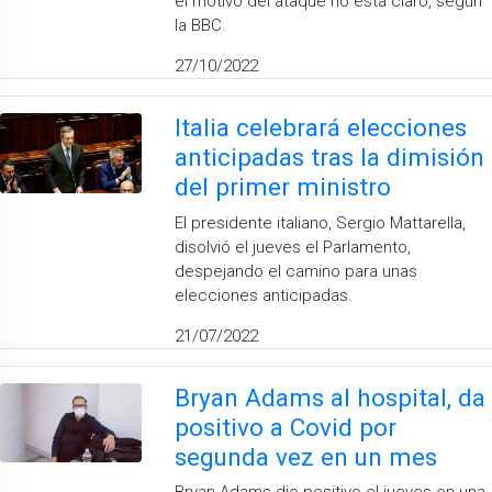
el motivo del ataque no está claro, según
la BBC.
27/10/2022
Italia celebrará elecciones
anticipadas tras la dimisión
del primer ministro
El presidente italiano, Sergio Mattarella,
disolvió el jueves el Parlamento,
despejando el camino para unas
elecciones anticipadas.
21/07/2022
Bryan Adams al hospital, da
positivo a Covid por
segunda vez en un mes