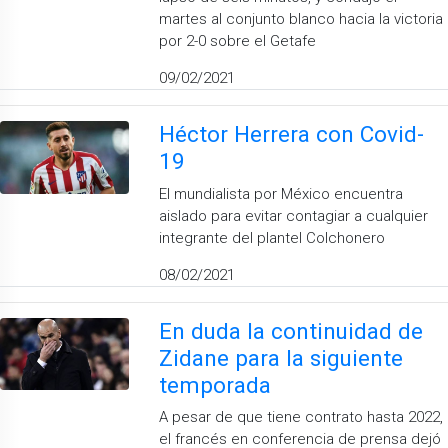
martes al conjunto blanco hacia la victoria
por 2-0 sobre el Getafe
09/02/2021
Héctor Herrera con Covid-
19
El mundialista por México encuentra
aislado para evitar contagiar a cualquier
integrante del plantel Colchonero
08/02/2021
En duda la continuidad de
Zidane para la siguiente
temporada
A pesar de que tiene contrato hasta 2022,
el francés en conferencia de prensa dejó