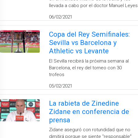
llevada a cabo por el doctor Manuel Leyes
06/02/2021
Copa del Rey Semifinales:
Sevilla vs Barcelona y
Athletic vs Levante
El Sevilla recibirá la próxima semana al
Barcelona, el rey del torneo con 30
trofeos
05/02/2021
La rabieta de Zinedine
Zidane en conferencia de
prensa
Zidane aseguró con rotundidad que no
dimitirá porque se siente "responsable"