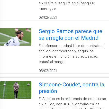
en el aire si seguirá en el banquillo
merengue
08/02/2021
Sergio Ramos parece que
se arregla con el Madrid
El defensor quedará libre de contrato al
final de la temporada y, según los
informes en función a su actualidad,
estará al margen
08/02/2021
Simeone-Coudet, contra la
presión
El Atlético es la referencia de este curso
en la Liga, con sus 15 victorias en las