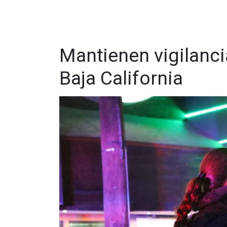
Mantienen vigilanci
Baja California