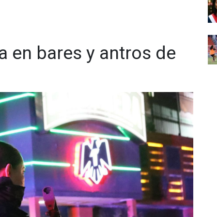
a en bares y antros de