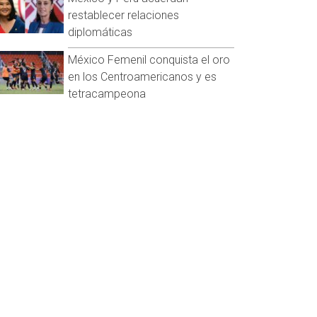
restablecer relaciones
diplomáticas
México Femenil conquista el oro
en los Centroamericanos y es
tetracampeona