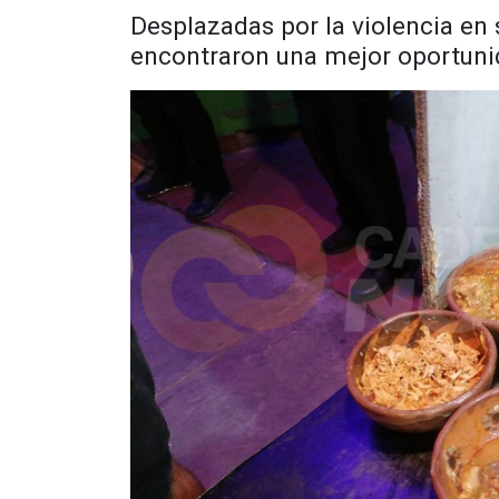
Desplazadas por la violencia en 
encontraron una mejor oportun