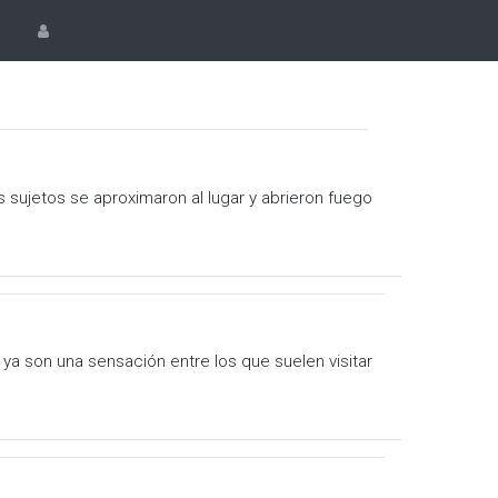
s sujetos se aproximaron al lugar y abrieron fuego
 ya son una sensación entre los que suelen visitar