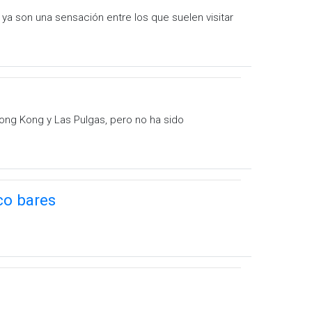
 ya son una sensación entre los que suelen visitar
ong Kong y Las Pulgas, pero no ha sido
co bares