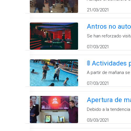
21/03/2021
Antros no auto
Se han reforzado visi
07/03/2021
🚦 Actividades 
A partir de mañana se 
07/03/2021
Apertura de m
Debido a la tendencia
03/03/2021