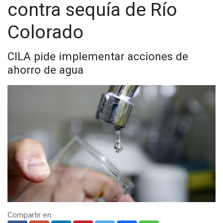
contra sequía de Río
Colorado
CILA pide implementar acciones de
ahorro de agua
Compartir en: