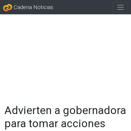
Cadena Noticias
Advierten a gobernadora
para tomar acciones