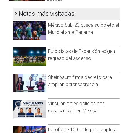
Notas más visitadas
México Sub-20 busca su boleto al
Mundial ante Panamá
Futbolistas de Expansión exigen
regreso del ascenso
Sheinbaum firma decreto para
ampliar la transparencia
Vinculan a tres policías por
desaparición en Mexicali
EU ofrece 100 mdd para capturar