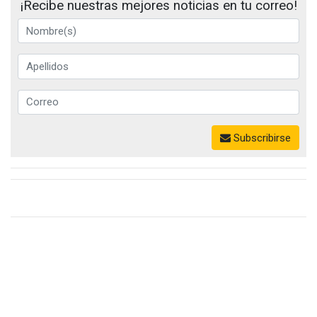
¡Recibe nuestras mejores noticias en tu correo!
Subscribirse