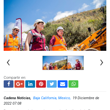
‹
›
Compartir en:
Cadena Noticias,
Baja California, Mexico,
19 Diciembre de
2022 07:08