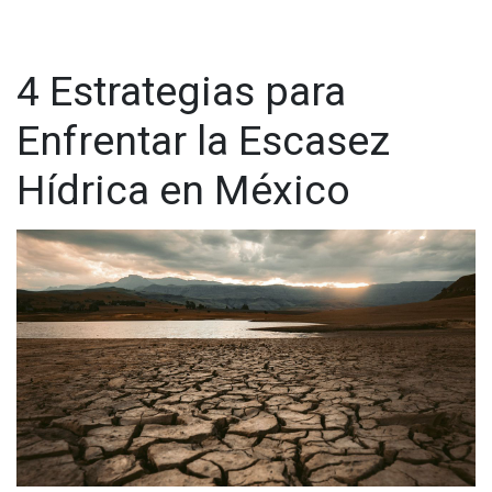
4 Estrategias para
Enfrentar la Escasez
Hídrica en México