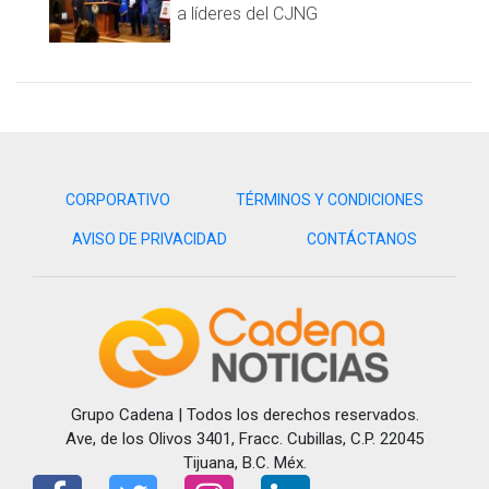
a líderes del CJNG
CORPORATIVO
TÉRMINOS Y CONDICIONES
AVISO DE PRIVACIDAD
CONTÁCTANOS
Grupo Cadena | Todos los derechos reservados.
Ave, de los Olivos 3401, Fracc. Cubillas, C.P. 22045
Tijuana, B.C. Méx.