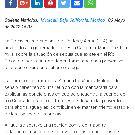
Cadena Noticias,
Mexicali, Baja California, Mexico,
06 Mayo
de 2022 16:37
La Comisión Internacional de Límites y Agua (CILA) ha
advertido a la gobernadora de Baja California, Marina del Pilar
Ávila, sobre la situación de sequía que existe en el Río
Colorado, por lo cual se deben tomar acciones preventivas
para comenzar con el ahorro de agua.
La comisionada mexicana Adriana Reséndez Maldonado
señaló haber tenido una reunión con la mandataria para
explicar las condiciones en que se encuentra la cuenca del
Río Colorado, esto con el interés de desarrollar proyectos
para ahorra agua y así contribuir en el mantenimiento estable
de los niveles de las presas.
Al igual se sostuvo una reunión con la contraparte
estadounidense, donde se revisaron los pronósticos de