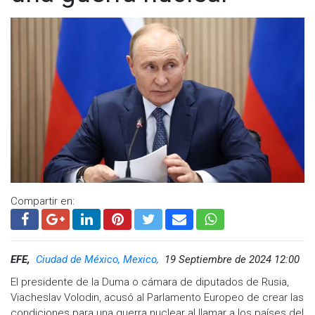
Compartir en:
EFE,
Ciudad de México, Mexico,
19 Septiembre de 2024 12:00
El presidente de la Duma o cámara de diputados de Rusia,
Viacheslav Volodin, acusó al Parlamento Europeo de crear las
condiciones para una guerra nuclear al llamar a los países del