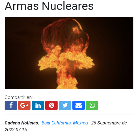
Armas Nucleares
Compartir en:
Cadena Noticias,
Baja California, Mexico,
26 Septiembre de
2022 07:15