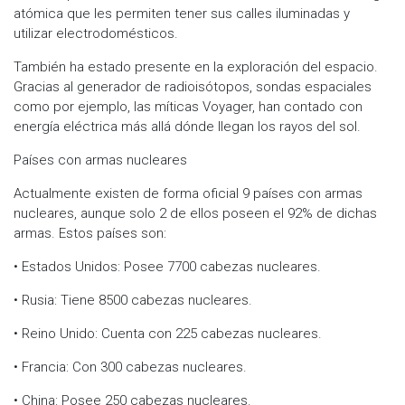
atómica que les permiten tener sus calles iluminadas y
utilizar electrodomésticos.
También ha estado presente en la exploración del espacio.
Gracias al generador de radioisótopos, sondas espaciales
como por ejemplo, las míticas Voyager, han contado con
energía eléctrica más allá dónde llegan los rayos del sol.
Países con armas nucleares
Actualmente existen de forma oficial 9 países con armas
nucleares, aunque solo 2 de ellos poseen el 92% de dichas
armas. Estos países son:
• Estados Unidos: Posee 7700 cabezas nucleares.
• Rusia: Tiene 8500 cabezas nucleares.
• Reino Unido: Cuenta con 225 cabezas nucleares.
• Francia: Con 300 cabezas nucleares.
• China: Posee 250 cabezas nucleares.