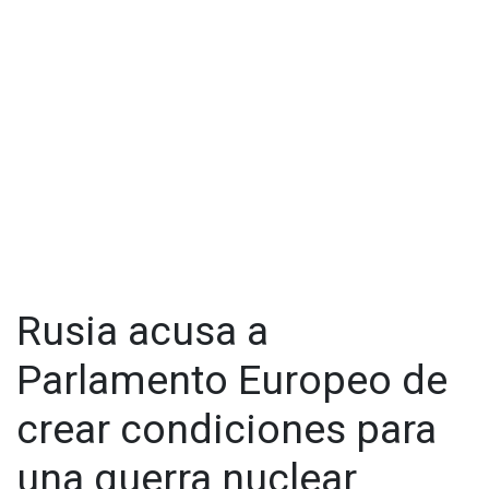
Rusia acusa a
Parlamento Europeo de
crear condiciones para
una guerra nuclear