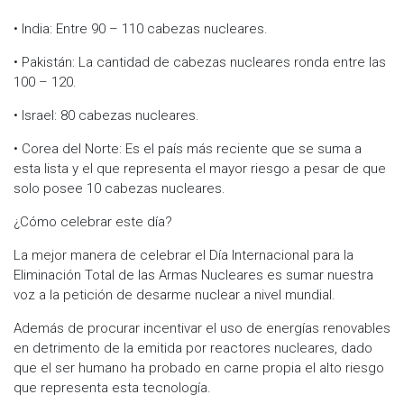
• India: Entre 90 – 110 cabezas nucleares.
• Pakistán: La cantidad de cabezas nucleares ronda entre las
100 – 120.
• Israel: 80 cabezas nucleares.
• Corea del Norte: Es el país más reciente que se suma a
esta lista y el que representa el mayor riesgo a pesar de que
solo posee 10 cabezas nucleares.
¿Cómo celebrar este día?
La mejor manera de celebrar el Día Internacional para la
Eliminación Total de las Armas Nucleares es sumar nuestra
voz a la petición de desarme nuclear a nivel mundial.
Además de procurar incentivar el uso de energías renovables
en detrimento de la emitida por reactores nucleares, dado
que el ser humano ha probado en carne propia el alto riesgo
que representa esta tecnología.