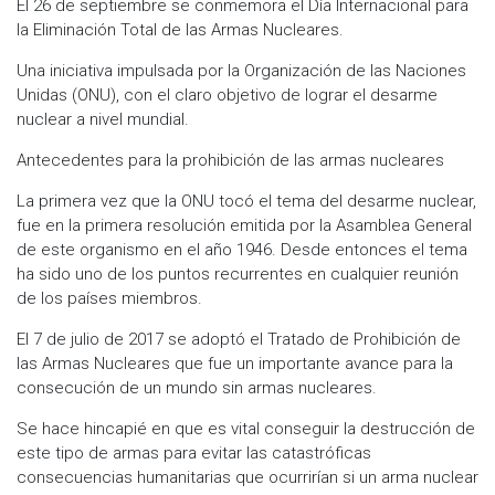
El 26 de septiembre se conmemora el Día Internacional para
la Eliminación Total de las Armas Nucleares.
Una iniciativa impulsada por la Organización de las Naciones
Unidas (ONU), con el claro objetivo de lograr el desarme
nuclear a nivel mundial.
Antecedentes para la prohibición de las armas nucleares
La primera vez que la ONU tocó el tema del desarme nuclear,
fue en la primera resolución emitida por la Asamblea General
de este organismo en el año 1946. Desde entonces el tema
ha sido uno de los puntos recurrentes en cualquier reunión
de los países miembros.
El 7 de julio de 2017 se adoptó el Tratado de Prohibición de
las Armas Nucleares que fue un importante avance para la
consecución de un mundo sin armas nucleares.
Se hace hincapié en que es vital conseguir la destrucción de
este tipo de armas para evitar las catastróficas
consecuencias humanitarias que ocurrirían si un arma nuclear