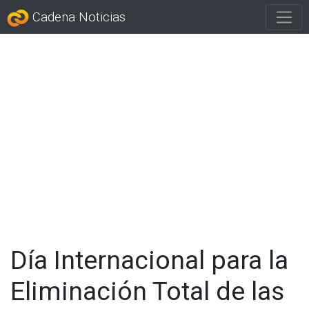
Cadena Noticias
Día Internacional para la
Eliminación Total de las