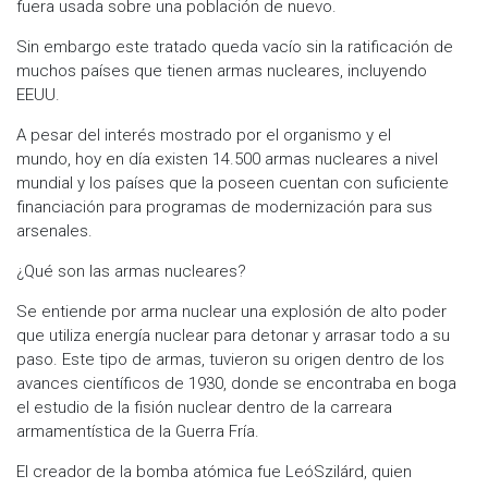
fuera usada sobre una población de nuevo.
Sin embargo este tratado queda vacío sin la ratificación de
muchos países que tienen armas nucleares, incluyendo
EEUU.
A pesar del interés mostrado por el organismo y el
mundo, hoy en día existen 14.500 armas nucleares a nivel
mundial y los países que la poseen cuentan con suficiente
financiación para programas de modernización para sus
arsenales.
¿Qué son las armas nucleares?
Se entiende por arma nuclear una explosión de alto poder
que utiliza energía nuclear para detonar y arrasar todo a su
paso. Este tipo de armas, tuvieron su origen dentro de los
avances científicos de 1930, donde se encontraba en boga
el estudio de la fisión nuclear dentro de la carreara
armamentística de la Guerra Fría.
El creador de la bomba atómica fue LeóSzilárd, quien