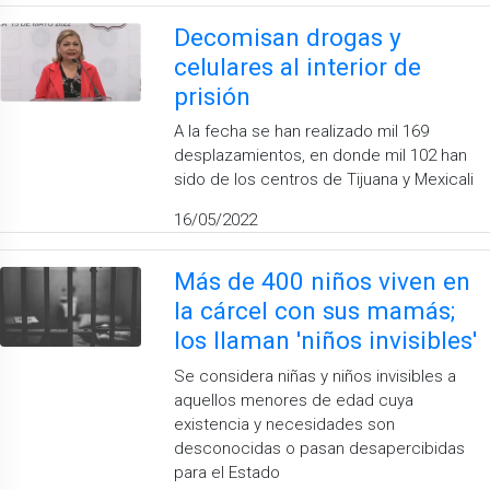
Decomisan drogas y
celulares al interior de
prisión
A la fecha se han realizado mil 169
desplazamientos, en donde mil 102 han
sido de los centros de Tijuana y Mexicali
16/05/2022
Más de 400 niños viven en
la cárcel con sus mamás;
los llaman 'niños invisibles'
Se considera niñas y niños invisibles a
aquellos menores de edad cuya
existencia y necesidades son
desconocidas o pasan desapercibidas
para el Estado