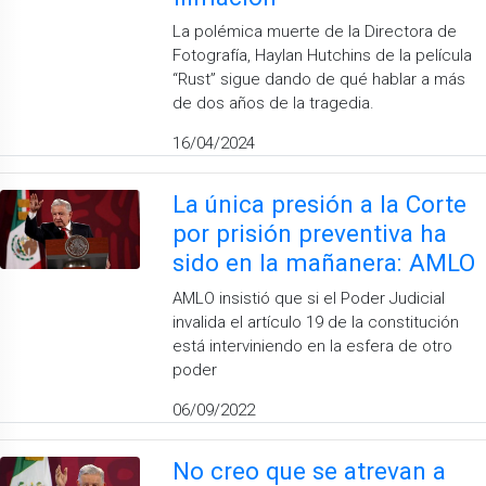
La polémica muerte de la Directora de
Fotografía, Haylan Hutchins de la película
“Rust” sigue dando de qué hablar a más
de dos años de la tragedia.
16/04/2024
La única presión a la Corte
por prisión preventiva ha
sido en la mañanera: AMLO
AMLO insistió que si el Poder Judicial
invalida el artículo 19 de la constitución
está interviniendo en la esfera de otro
poder
06/09/2022
No creo que se atrevan a