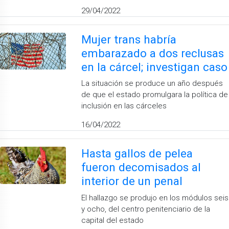
29/04/2022
Mujer trans habría
embarazado a dos reclusas
en la cárcel; investigan caso
La situación se produce un año después
de que el estado promulgara la política de
inclusión en las cárceles
16/04/2022
Hasta gallos de pelea
fueron decomisados al
interior de un penal
El hallazgo se produjo en los módulos seis
y ocho, del centro penitenciario de la
capital del estado