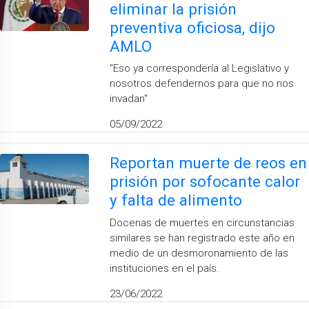
eliminar la prisión
preventiva oficiosa, dijo
AMLO
''Eso ya correspondería al Legislativo y
nosotros defendernos para que no nos
invadan''
05/09/2022
Reportan muerte de reos en
prisión por sofocante calor
y falta de alimento
Docenas de muertes en circunstancias
similares se han registrado este año en
medio de un desmoronamiento de las
instituciones en el país.
23/06/2022