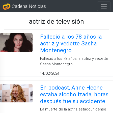
Cadena Noticias
actriz de televisión
Falleció a los 78 años la
actriz y vedette Sasha
Montenegro
Falleció a los 78 años la actriz y vedette
Sasha Montenegro
14/02/2024
En podcast, Anne Heche
estaba alcoholizada, horas
después fue su accidente
La muerte de la actriz estadounidense