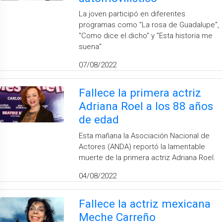
La joven participó en diferentes
programas como ''La rosa de Guadalupe'',
''Como dice el dicho'' y ''Esta historia me
suena''
07/08/2022
Fallece la primera actriz
Adriana Roel a los 88 años
de edad
Esta mañana la Asociación Nacional de
Actores (ANDA) reportó la lamentable
muerte de la primera actriz Adriana Roel.
04/08/2022
Fallece la actriz mexicana
Meche Carreño