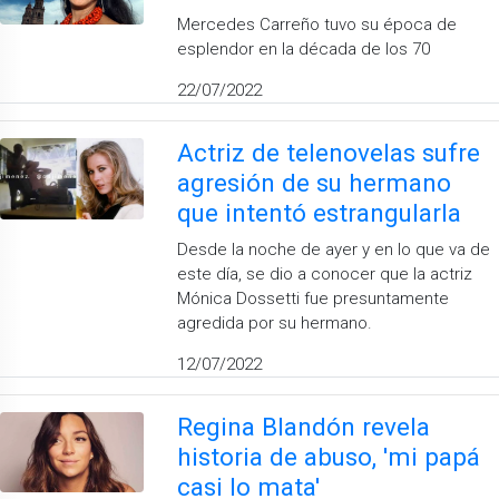
Mercedes Carreño tuvo su época de
esplendor en la década de los 70
22/07/2022
Actriz de telenovelas sufre
agresión de su hermano
que intentó estrangularla
Desde la noche de ayer y en lo que va de
este día, se dio a conocer que la actriz
Mónica Dossetti fue presuntamente
agredida por su hermano.
12/07/2022
Regina Blandón revela
historia de abuso, 'mi papá
casi lo mata'