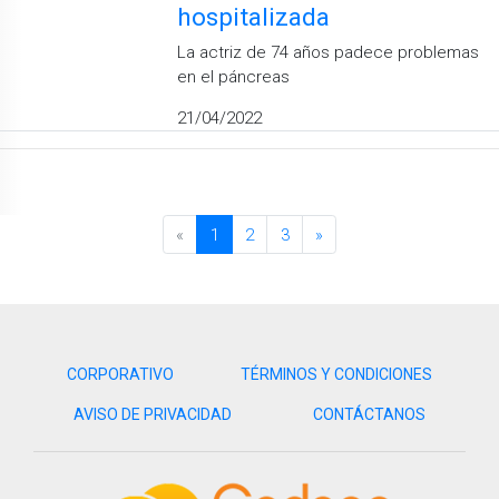
hospitalizada
La actriz de 74 años padece problemas
en el páncreas
21/04/2022
«
1
2
3
»
CORPORATIVO
TÉRMINOS Y CONDICIONES
AVISO DE PRIVACIDAD
CONTÁCTANOS