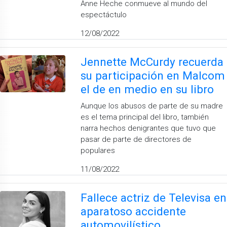
Anne Heche conmueve al mundo del
espectáctulo
12/08/2022
Jennette McCurdy recuerda
su participación en Malcom
el de en medio en su libro
Aunque los abusos de parte de su madre
es el tema principal del libro, también
narra hechos denigrantes que tuvo que
pasar de parte de directores de
populares
11/08/2022
Fallece actriz de Televisa en
aparatoso accidente
automovilístico