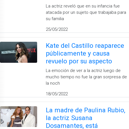
La actriz reveló que en su infancia fue
atacada por un sujeto que trabajaba para
su familia
25/05/2022
Kate del Castillo reaparece
públicamente y causa
revuelo por su aspecto
La emoción de ver a la actriz luego de
mucho tiempo no fue la gran sorpresa de
la noch
18/05/2022
La madre de Paulina Rubio,
la actriz Susana
Dosamantes, está