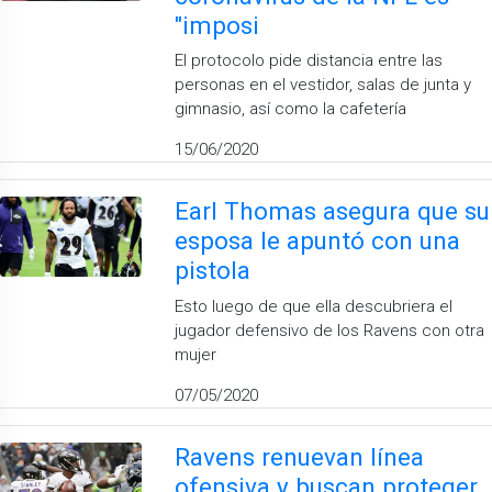
"imposi
El protocolo pide distancia entre las
personas en el vestidor, salas de junta y
gimnasio, así como la cafetería
15/06/2020
Earl Thomas asegura que su
esposa le apuntó con una
pistola
Esto luego de que ella descubriera el
jugador defensivo de los Ravens con otra
mujer
07/05/2020
Ravens renuevan línea
ofensiva y buscan proteger