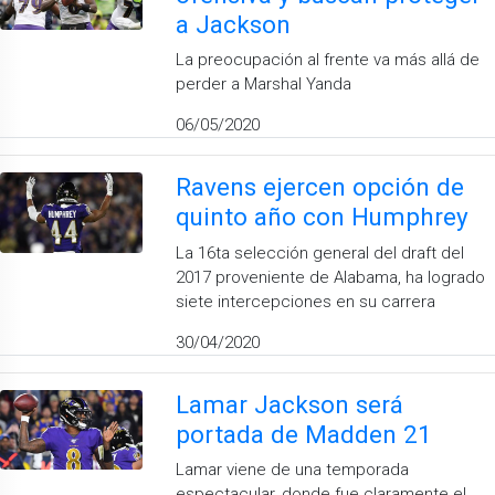
a Jackson
La preocupación al frente va más allá de
perder a Marshal Yanda
06/05/2020
Ravens ejercen opción de
quinto año con Humphrey
La 16ta selección general del draft del
2017 proveniente de Alabama, ha logrado
siete intercepciones en su carrera
30/04/2020
Lamar Jackson será
portada de Madden 21
Lamar viene de una temporada
espectacular, donde fue claramente el