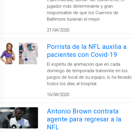
jugador más determinante y gran
responsable de que los Cuervos de
Baltimore tuvieran el mejor
21/04/2020
Porrista de la NFL auxilia a
pacientes con Covid-19
El espíritu de animación que en cada
domingo de temporada transmite en los
juegos de local de su equipo, lo ha llevado
todos los días al hospital
16/04/2020
Antonio Brown contrata
agente para regresar a la
NFL