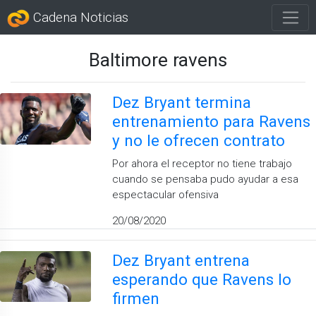
Cadena Noticias
Baltimore ravens
Dez Bryant termina
entrenamiento para Ravens
y no le ofrecen contrato
Por ahora el receptor no tiene trabajo
cuando se pensaba pudo ayudar a esa
espectacular ofensiva
20/08/2020
Dez Bryant entrena
esperando que Ravens lo
firmen