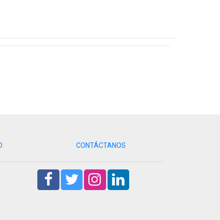
D
CONTÁCTANOS