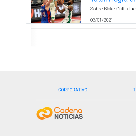
Sobre Blake Griffin fu
03/01/2021
CORPORATIVO
T