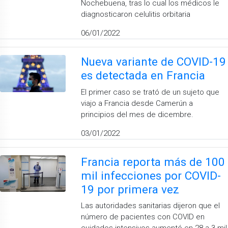
Nochebuena, tras lo cual los médicos le
diagnosticaron celulitis orbitaria
06/01/2022
Nueva variante de COVID-19
es detectada en Francia
El primer caso se trató de un sujeto que
viajo a Francia desde Camerún a
principios del mes de dicembre.
03/01/2022
Francia reporta más de 100
mil infecciones por COVID-
19 por primera vez
Las autoridades sanitarias dijeron que el
número de pacientes con COVID en