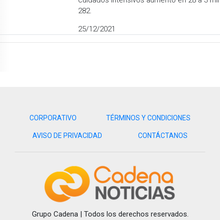
cuidados intensivos aumentó en 28 a 3 mil
282.
25/12/2021
CORPORATIVO
TÉRMINOS Y CONDICIONES
AVISO DE PRIVACIDAD
CONTÁCTANOS
Grupo Cadena | Todos los derechos reservados.