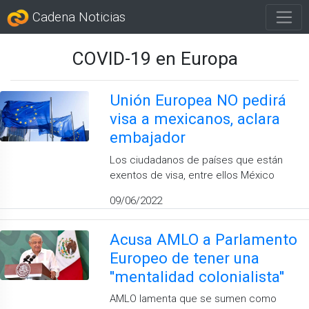
Cadena Noticias
COVID-19 en Europa
Unión Europea NO pedirá
visa a mexicanos, aclara
embajador
Los ciudadanos de países que están
exentos de visa, entre ellos México
09/06/2022
Acusa AMLO a Parlamento
Europeo de tener una
''mentalidad colonialista''
AMLO lamenta que se sumen como