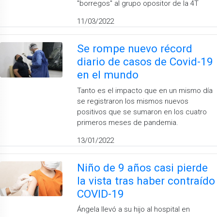
''borregos'' al grupo opositor de la 4T
11/03/2022
Se rompe nuevo récord
diario de casos de Covid-19
en el mundo
Tanto es el impacto que en un mismo día
se registraron los mismos nuevos
positivos que se sumaron en los cuatro
primeros meses de pandemia.
13/01/2022
Niño de 9 años casi pierde
la vista tras haber contraído
COVID-19
Ángela llevó a su hijo al hospital en