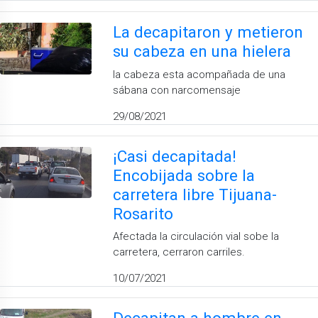
La decapitaron y metieron
su cabeza en una hielera
la cabeza esta acompañada de una
sábana con narcomensaje
29/08/2021
¡Casi decapitada!
Encobijada sobre la
carretera libre Tijuana-
Rosarito
Afectada la circulación vial sobe la
carretera, cerraron carriles.
10/07/2021