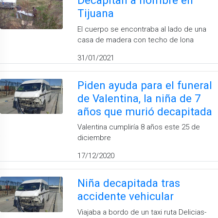
Decapitan a hombre en
Tijuana
El cuerpo se encontraba al lado de una
casa de madera con techo de lona
31/01/2021
Piden ayuda para el funeral
de Valentina, la niña de 7
años que murió decapitada
Valentina cumpliría 8 años este 25 de
diciembre
17/12/2020
Niña decapitada tras
accidente vehicular
Viajaba a bordo de un taxi ruta Delicias-