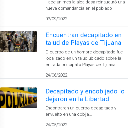
Hace un mes la alcaldesa reinauguró una
nueva comandancia en el poblado
03/09/2022
Encuentran decapitado en
talud de Playas de Tijuana
El cuerpo de un hombre decapitado fue
localizado en un talud ubicado sobre la
entrada principal a Playas de Tijuana.
24/06/2022
Decapitado y encobijado lo
dejaron en la Libertad
Encontraron un cuerpo decapitado y
envuelto en una cobija...
24/05/2022