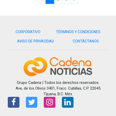
CORPORATIVO
TÉRMINOS Y CONDICIONES
AVISO DE PRIVACIDAD
CONTÁCTANOS
Grupo Cadena | Todos los derechos reservados.
Ave, de los Olivos 3401, Fracc. Cubillas, C.P. 22045
Tijuana, B.C. Méx.