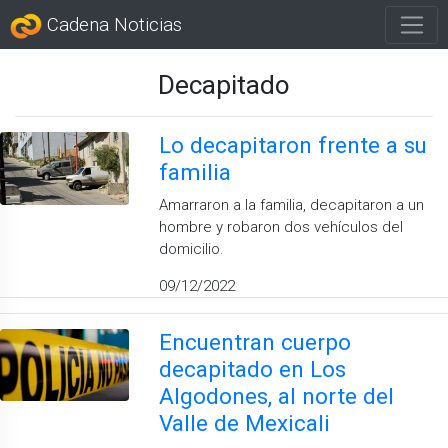
Cadena Noticias
Decapitado
Lo decapitaron frente a su
familia
Amarraron a la familia, decapitaron a un
hombre y robaron dos vehículos del
domicilio.
09/12/2022
Encuentran cuerpo
decapitado en Los
Algodones, al norte del
Valle de Mexicali