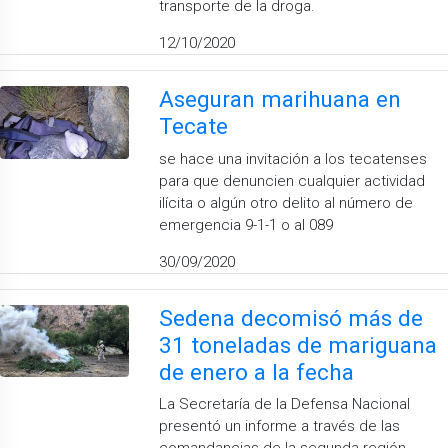
transporte de la droga.
12/10/2020
Aseguran marihuana en
Tecate
se hace una invitación a los tecatenses
para que denuncien cualquier actividad
ilícita o algún otro delito al número de
emergencia 9-1-1 o al 089
30/09/2020
Sedena decomisó más de
31 toneladas de mariguana
de enero a la fecha
La Secretaría de la Defensa Nacional
presentó un informe a través de las