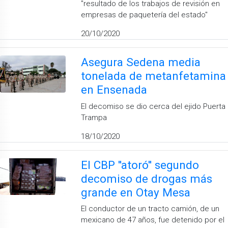
''resultado de los trabajos de revisión en
empresas de paquetería del estado''
20/10/2020
Asegura Sedena media
tonelada de metanfetamina
en Ensenada
El decomiso se dio cerca del ejido Puerta
Trampa
18/10/2020
El CBP ''atoró'' segundo
decomiso de drogas más
grande en Otay Mesa
El conductor de un tracto camión, de un
mexicano de 47 años, fue detenido por el