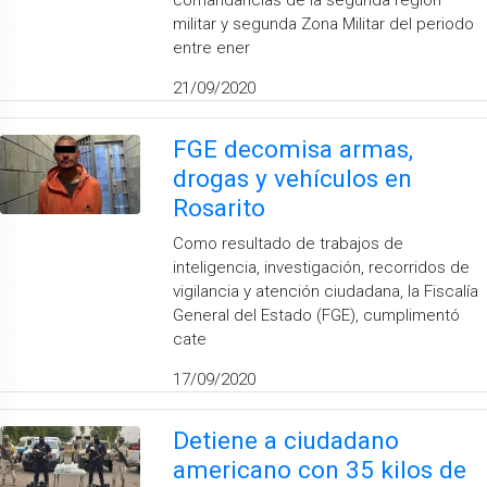
comandancias de la segunda región
militar y segunda Zona Militar del periodo
entre ener
21/09/2020
FGE decomisa armas,
drogas y vehículos en
Rosarito
Como resultado de trabajos de
inteligencia, investigación, recorridos de
vigilancia y atención ciudadana, la Fiscalía
General del Estado (FGE), cumplimentó
cate
17/09/2020
Detiene a ciudadano
americano con 35 kilos de