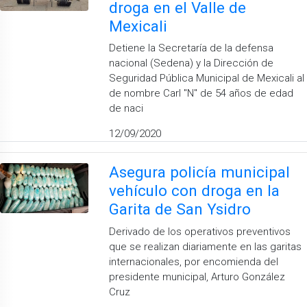
droga en el Valle de
Mexicali
Detiene la Secretaría de la defensa
nacional (Sedena) y la Dirección de
Seguridad Pública Municipal de Mexicali al
de nombre Carl "N" de 54 años de edad
de naci
12/09/2020
Asegura policía municipal
vehículo con droga en la
Garita de San Ysidro
Derivado de los operativos preventivos
que se realizan diariamente en las garitas
internacionales, por encomienda del
presidente municipal, Arturo González
Cruz