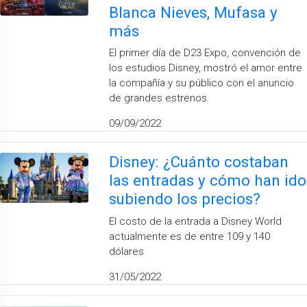
Blanca Nieves, Mufasa y
más
El primer día de D23 Expo, convención de
los estudios Disney, mostró el amor entre
la compañía y su público con el anuncio
de grandes estrenos.
09/09/2022
Disney: ¿Cuánto costaban
las entradas y cómo han ido
subiendo los precios?
El costo de la entrada a Disney World
actualmente es de entre 109 y 140
dólares
31/05/2022