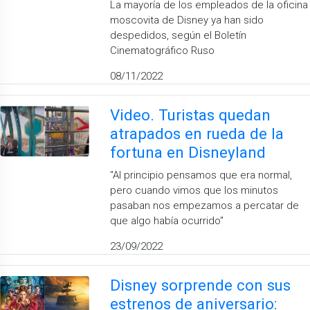
La mayoría de los empleados de la oficina
moscovita de Disney ya han sido
despedidos, según el Boletín
Cinematográfico Ruso
08/11/2022
Video. Turistas quedan
atrapados en rueda de la
fortuna en Disneyland
''Al principio pensamos que era normal,
pero cuando vimos que los minutos
pasaban nos empezamos a percatar de
que algo había ocurrido''
23/09/2022
Disney sorprende con sus
estrenos de aniversario: