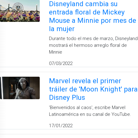
Disneyland cambia su
entrada floral de Mickey
Mouse a Minnie por mes de
la mujer
Durante todo el mes de marzo, Disneyland
mostrará el hermoso arreglo floral de
Minnie
07/03/2022
Marvel revela el primer
tráiler de 'Moon Knight' para
Disney Plus
'Bienvenidos al caos', escribe Marvel
Latinoamérica en su canal de YouTube.
17/01/2022