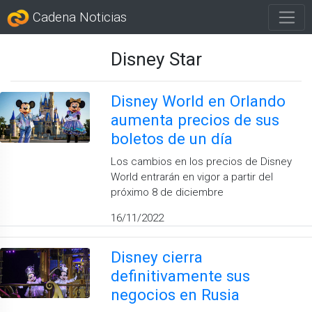
Cadena Noticias
Disney Star
Disney World en Orlando
aumenta precios de sus
boletos de un día
Los cambios en los precios de Disney
World entrarán en vigor a partir del
próximo 8 de diciembre
16/11/2022
Disney cierra
definitivamente sus
negocios en Rusia