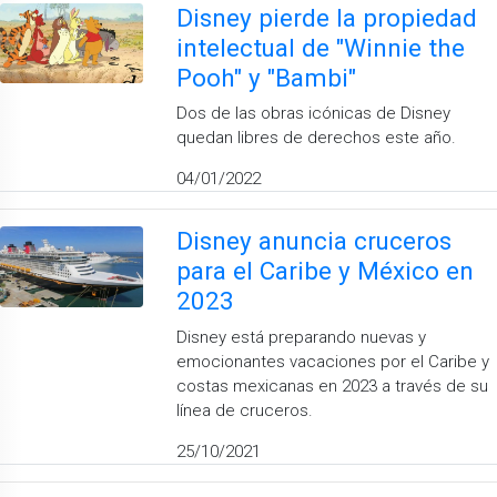
Disney pierde la propiedad
intelectual de "Winnie the
Pooh" y "Bambi"
Dos de las obras icónicas de Disney
quedan libres de derechos este año.
04/01/2022
Disney anuncia cruceros
para el Caribe y México en
2023
Disney está preparando nuevas y
emocionantes vacaciones por el Caribe y
costas mexicanas en 2023 a través de su
línea de cruceros.
25/10/2021