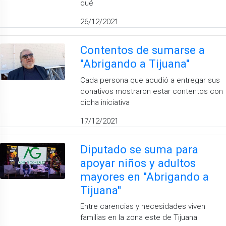
qué
26/12/2021
Contentos de sumarse a
''Abrigando a Tijuana''
Cada persona que acudió a entregar sus
donativos mostraron estar contentos con
dicha iniciativa
17/12/2021
Diputado se suma para
apoyar niños y adultos
mayores en ''Abrigando a
Tijuana''
Entre carencias y necesidades viven
familias en la zona este de Tijuana