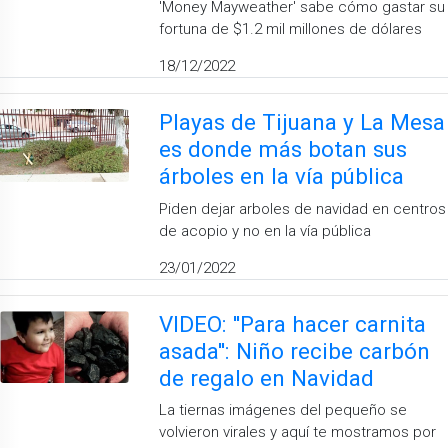
'Money Mayweather' sabe cómo gastar su
fortuna de $1.2 mil millones de dólares
18/12/2022
Playas de Tijuana y La Mesa
es donde más botan sus
árboles en la vía pública
Piden dejar arboles de navidad en centros
de acopio y no en la vía pública
23/01/2022
VIDEO: ''Para hacer carnita
asada'': Niño recibe carbón
de regalo en Navidad
La tiernas imágenes del pequeño se
volvieron virales y aquí te mostramos por