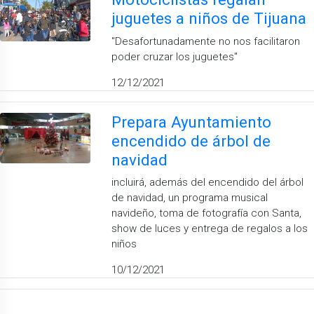
juguetes a niños de Tijuana
''Desafortunadamente no nos facilitaron
poder cruzar los juguetes''
12/12/2021
Prepara Ayuntamiento
encendido de árbol de
navidad
incluirá, además del encendido del árbol
de navidad, un programa musical
navideño, toma de fotografía con Santa,
show de luces y entrega de regalos a los
niños
10/12/2021