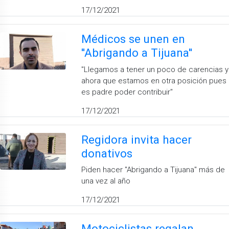
17/12/2021
Médicos se unen en
''Abrigando a Tijuana''
''Llegamos a tener un poco de carencias y
ahora que estamos en otra posición pues
es padre poder contribuir''
17/12/2021
Regidora invita hacer
donativos
Piden hacer ''Abrigando a Tijuana'' más de
una vez al año
17/12/2021
Motociclistas regalan