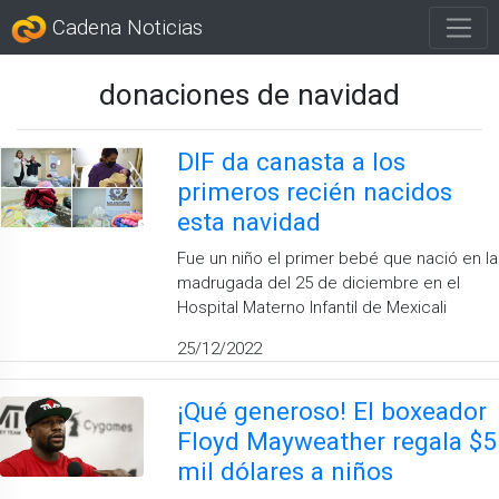
Cadena Noticias
donaciones de navidad
DIF da canasta a los
primeros recién nacidos
esta navidad
Fue un niño el primer bebé que nació en la
madrugada del 25 de diciembre en el
Hospital Materno Infantil de Mexicali
25/12/2022
¡Qué generoso! El boxeador
Floyd Mayweather regala $5
mil dólares a niños