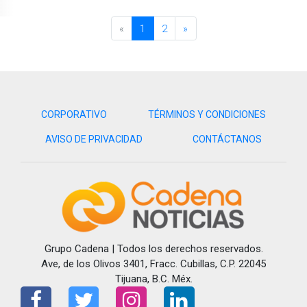
«
1
2
»
CORPORATIVO
TÉRMINOS Y CONDICIONES
AVISO DE PRIVACIDAD
CONTÁCTANOS
Grupo Cadena | Todos los derechos reservados.
Ave, de los Olivos 3401, Fracc. Cubillas, C.P. 22045
Tijuana, B.C. Méx.