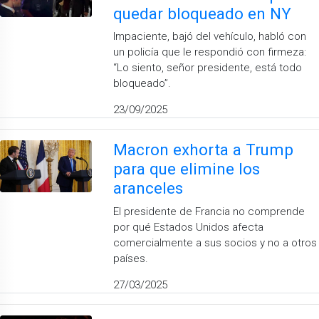
quedar bloqueado en NY
Impaciente, bajó del vehículo, habló con
un policía que le respondió con firmeza:
“Lo siento, señor presidente, está todo
bloqueado”.
23/09/2025
Macron exhorta a Trump
para que elimine los
aranceles
El presidente de Francia no comprende
por qué Estados Unidos afecta
comercialmente a sus socios y no a otros
países.
27/03/2025