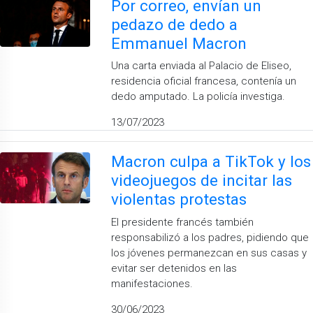
Por correo, envían un
pedazo de dedo a
Emmanuel Macron
Una carta enviada al Palacio de Eliseo,
residencia oficial francesa, contenía un
dedo amputado. La policía investiga.
13/07/2023
Macron culpa a TikTok y los
videojuegos de incitar las
violentas protestas
El presidente francés también
responsabilizó a los padres, pidiendo que
los jóvenes permanezcan en sus casas y
evitar ser detenidos en las
manifestaciones.
30/06/2023