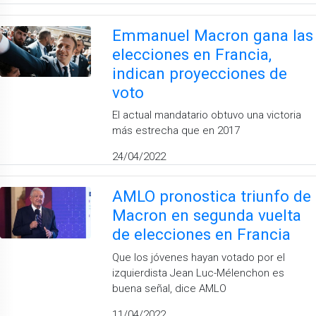
Emmanuel Macron gana las
elecciones en Francia,
indican proyecciones de
voto
El actual mandatario obtuvo una victoria
más estrecha que en 2017
24/04/2022
AMLO pronostica triunfo de
Macron en segunda vuelta
de elecciones en Francia
Que los jóvenes hayan votado por el
izquierdista Jean Luc-Mélenchon es
buena señal, dice AMLO
11/04/2022