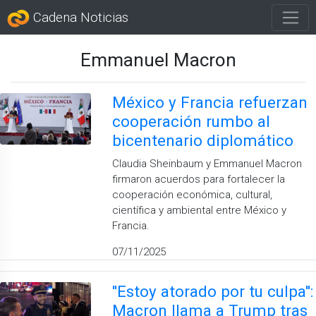
Cadena Noticias
Emmanuel Macron
México y Francia refuerzan
cooperación rumbo al
bicentenario diplomático
Claudia Sheinbaum y Emmanuel Macron
firmaron acuerdos para fortalecer la
cooperación económica, cultural,
científica y ambiental entre México y
Francia.
07/11/2025
''Estoy atorado por tu culpa'':
Macron llama a Trump tras