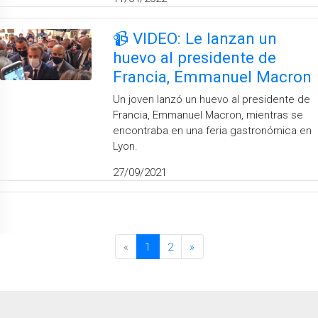
📹 VIDEO: Le lanzan un
huevo al presidente de
Francia, Emmanuel Macron
Un joven lanzó un huevo al presidente de
Francia, Emmanuel Macron, mientras se
encontraba en una feria gastronómica en
Lyon.
27/09/2021
«
1
2
»