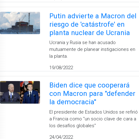
Putin advierte a Macron del
riesgo de 'catástrofe' en
planta nuclear de Ucrania
Ucrania y Rusia se han acusado
mutuamente de planear instigaciones en
la planta.
19/08/2022
Biden dice que cooperará
con Macron para ''defender
la democracia''
El presidente de Estados Unidos se refirió
a Francia como ''un socio clave de cara a
los desafíos globales''
24/04/2022