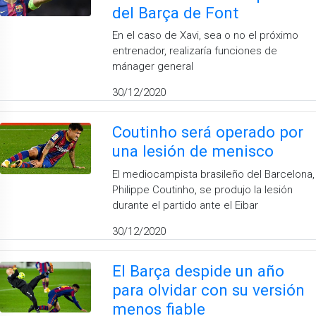
del Barça de Font
En el caso de Xavi, sea o no el próximo
entrenador, realizaría funciones de
mánager general
30/12/2020
Coutinho será operado por
una lesión de menisco
El mediocampista brasileño del Barcelona,
Philippe Coutinho, se produjo la lesión
durante el partido ante el Eibar
30/12/2020
El Barça despide un año
para olvidar con su versión
menos fiable