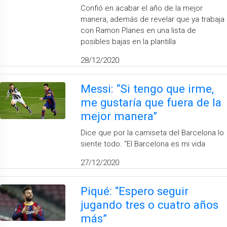
Confió en acabar el año de la mejor
manera, además de revelar que ya trabaja
con Ramon Planes en una lista de
posibles bajas en la plantilla
28/12/2020
Messi: “Si tengo que irme,
me gustaría que fuera de la
mejor manera”
Dice que por la camiseta del Barcelona lo
siente todo. “El Barcelona es mi vida
27/12/2020
Piqué: “Espero seguir
jugando tres o cuatro años
más”