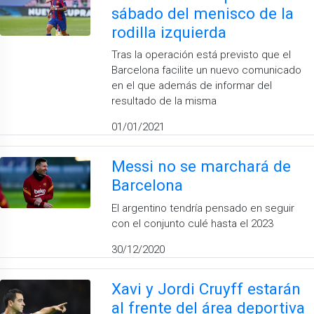
sábado del menisco de la
rodilla izquierda
Tras la operación está previsto que el
Barcelona facilite un nuevo comunicado
en el que además de informar del
resultado de la misma
01/01/2021
Messi no se marchará de
Barcelona
El argentino tendría pensado en seguir
con el conjunto culé hasta el 2023
30/12/2020
Xavi y Jordi Cruyff estarán
al frente del área deportiva