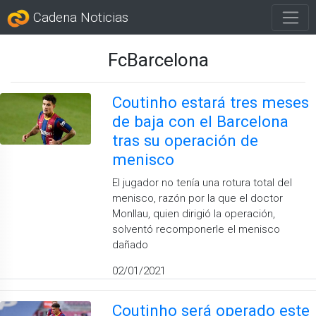
Cadena Noticias
FcBarcelona
Coutinho estará tres meses
de baja con el Barcelona
tras su operación de
menisco
El jugador no tenía una rotura total del
menisco, razón por la que el doctor
Monllau, quien dirigió la operación,
solventó recomponerle el menisco
dañado
02/01/2021
Coutinho será operado este