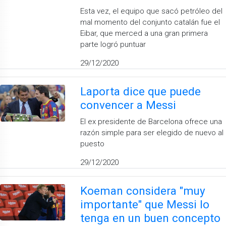
Esta vez, el equipo que sacó petróleo del
mal momento del conjunto catalán fue el
Eibar, que merced a una gran primera
parte logró puntuar
29/12/2020
Laporta dice que puede
convencer a Messi
El ex presidente de Barcelona ofrece una
razón simple para ser elegido de nuevo al
puesto
29/12/2020
Koeman considera "muy
importante" que Messi lo
tenga en un buen concepto