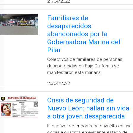
21/04/2022
Familiares de
desaparecidos
abandonados por la
Gobernadora Marina del
Pilar
Colectivos de familiares de personas
desaparecidas en Baja California se
manifestaron esta mañana.
20/04/2022
Crisis de seguridad de
Nuevo León: hallan sin vida
a otra joven desaparecida
El cadáver se encontraba envuelto en una
cobija a cuadros en evidente estado de