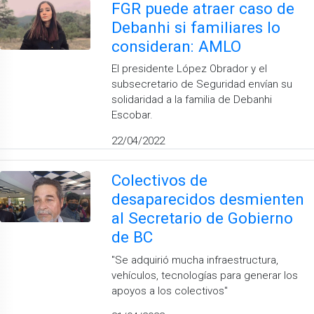
FGR puede atraer caso de
Debanhi si familiares lo
consideran: AMLO
El presidente López Obrador y el
subsecretario de Seguridad envían su
solidaridad a la familia de Debanhi
Escobar.
22/04/2022
Colectivos de
desaparecidos desmienten
al Secretario de Gobierno
de BC
''Se adquirió mucha infraestructura,
vehículos, tecnologías para generar los
apoyos a los colectivos''