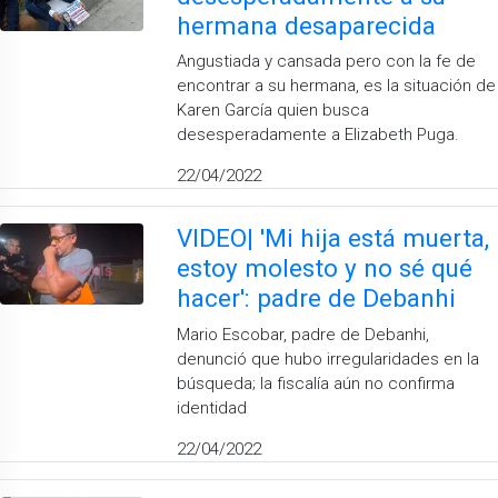
hermana desaparecida
Angustiada y cansada pero con la fe de
encontrar a su hermana, es la situación de
Karen García quien busca
desesperadamente a Elizabeth Puga.
22/04/2022
VIDEO| 'Mi hija está muerta,
estoy molesto y no sé qué
hacer': padre de Debanhi
Mario Escobar, padre de Debanhi,
denunció que hubo irregularidades en la
búsqueda; la fiscalía aún no confirma
identidad
22/04/2022