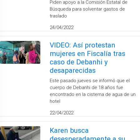
Piden apoyo a la Comisión Estatal de
Búsqueda para solventar gastos de
traslado
24/04/2022
VIDEO: Así protestan
mujeres en Fiscalía tras
caso de Debanhi y
desaparecidas
Este pasado jueves se informó que el
cuerpo de Debanhi de 18 años fue
encontrado en la cisterna de agua de un
hotel
22/04/2022
Karen busca
desesperadamente a su