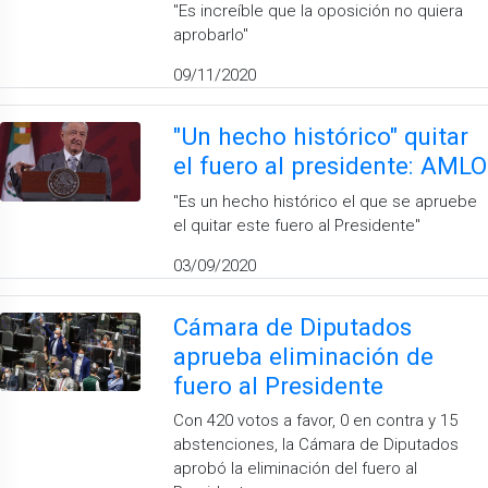
''Es increíble que la oposición no quiera
aprobarlo''
09/11/2020
"Un hecho histórico" quitar
el fuero al presidente: AMLO
''Es un hecho histórico el que se apruebe
el quitar este fuero al Presidente''
03/09/2020
Cámara de Diputados
aprueba eliminación de
fuero al Presidente
Con 420 votos a favor, 0 en contra y 15
abstenciones, la Cámara de Diputados
aprobó la eliminación del fuero al