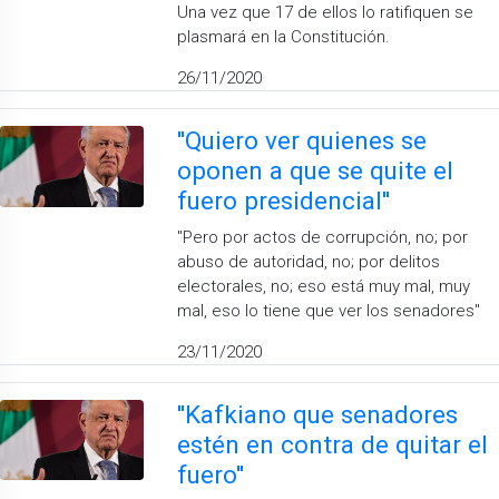
Una vez que 17 de ellos lo ratifiquen se
plasmará en la Constitución.
26/11/2020
''Quiero ver quienes se
oponen a que se quite el
fuero presidencial''
''Pero por actos de corrupción, no; por
abuso de autoridad, no; por delitos
electorales, no; eso está muy mal, muy
mal, eso lo tiene que ver los senadores''
23/11/2020
''Kafkiano que senadores
estén en contra de quitar el
fuero''