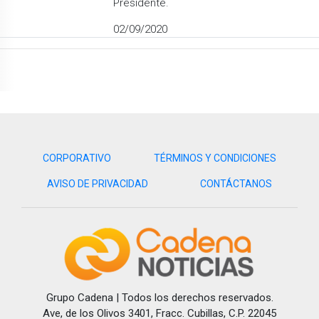
Presidente.
02/09/2020
CORPORATIVO
TÉRMINOS Y CONDICIONES
AVISO DE PRIVACIDAD
CONTÁCTANOS
Grupo Cadena | Todos los derechos reservados.
Ave, de los Olivos 3401, Fracc. Cubillas, C.P. 22045