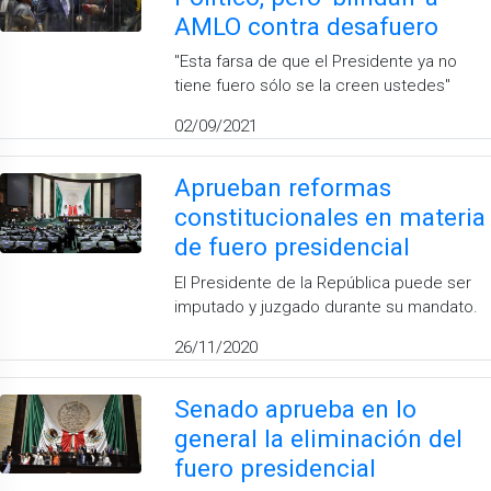
AMLO contra desafuero
''Esta farsa de que el Presidente ya no
tiene fuero sólo se la creen ustedes''
02/09/2021
Aprueban reformas
constitucionales en materia
de fuero presidencial
El Presidente de la República puede ser
imputado y juzgado durante su mandato.
26/11/2020
Senado aprueba en lo
general la eliminación del
fuero presidencial