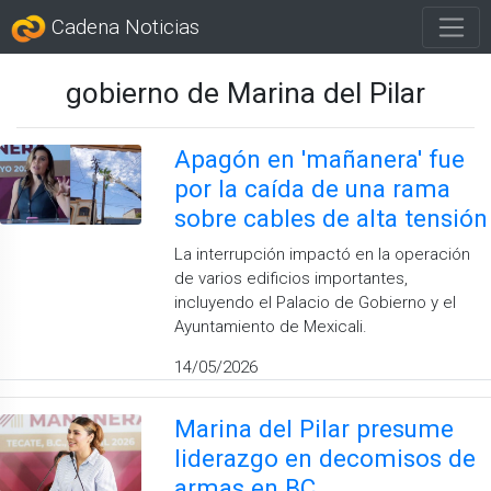
Cadena Noticias
gobierno de Marina del Pilar
Apagón en 'mañanera' fue
por la caída de una rama
sobre cables de alta tensión
La interrupción impactó en la operación
de varios edificios importantes,
incluyendo el Palacio de Gobierno y el
Ayuntamiento de Mexicali.
14/05/2026
Marina del Pilar presume
liderazgo en decomisos de
armas en BC