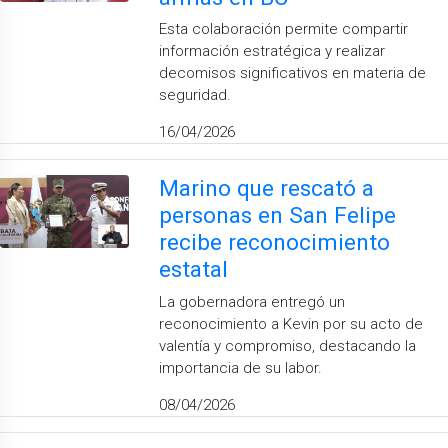
Esta colaboración permite compartir
información estratégica y realizar
decomisos significativos en materia de
seguridad.
16/04/2026
Marino que rescató a
personas en San Felipe
recibe reconocimiento
estatal
La gobernadora entregó un
reconocimiento a Kevin por su acto de
valentía y compromiso, destacando la
importancia de su labor.
08/04/2026