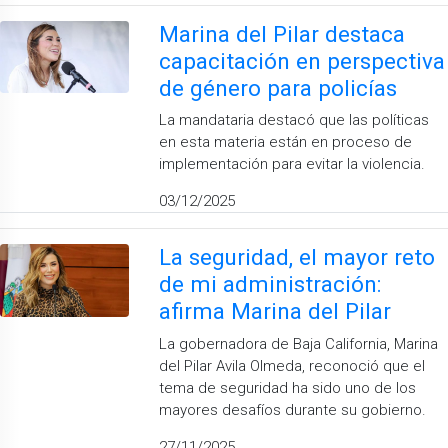
Marina del Pilar destaca
capacitación en perspectiva
de género para policías
La mandataria destacó que las políticas
en esta materia están en proceso de
implementación para evitar la violencia.
03/12/2025
La seguridad, el mayor reto
de mi administración:
afirma Marina del Pilar
La gobernadora de Baja California, Marina
del Pilar Avila Olmeda, reconoció que el
tema de seguridad ha sido uno de los
mayores desafíos durante su gobierno.
27/11/2025