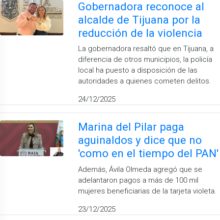
Gobernadora reconoce al
alcalde de Tijuana por la
reducción de la violencia
La gobernadora resaltó que en Tijuana, a
diferencia de otros municipios, la policía
local ha puesto a disposición de las
autoridades a quienes cometen delitos.
24/12/2025
Marina del Pilar paga
aguinaldos y dice que no
'como en el tiempo del PAN'
Además, Ávila Olmeda agregó que se
adelantaron pagos a más de 100 mil
mujeres beneficiarias de la tarjeta violeta.
23/12/2025