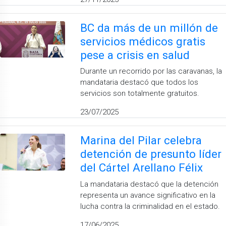
BC da más de un millón de
servicios médicos gratis
pese a crisis en salud
Durante un recorrido por las caravanas, la
mandataria destacó que todos los
servicios son totalmente gratuitos.
23/07/2025
Marina del Pilar celebra
detención de presunto líder
del Cártel Arellano Félix
La mandataria destacó que la detención
representa un avance significativo en la
lucha contra la criminalidad en el estado.
17/06/2025