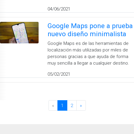
04/06/2021
Google Maps pone a prueba
nuevo diseño minimalista
Google Maps es de las herramientas de
localización más utilizadas por miles de
personas gracias a que ayuda de forma
muy sencilla a llegar a cualquier destino.
05/02/2021
«
1
2
»