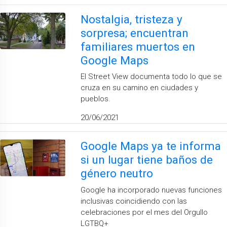
Nostalgia, tristeza y
sorpresa; encuentran
familiares muertos en
Google Maps
El Street View documenta todo lo que se
cruza en su camino en ciudades y
pueblos.
20/06/2021
Google Maps ya te informa
si un lugar tiene baños de
género neutro
Google ha incorporado nuevas funciones
inclusivas coincidiendo con las
celebraciones por el mes del Orgullo
LGTBQ+