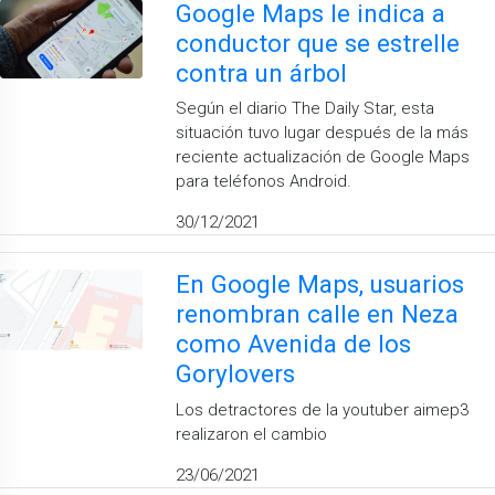
Google Maps le indica a
conductor que se estrelle
contra un árbol
Según el diario The Daily Star, esta
situación tuvo lugar después de la más
reciente actualización de Google Maps
para teléfonos Android.
30/12/2021
En Google Maps, usuarios
renombran calle en Neza
como Avenida de los
Gorylovers
Los detractores de la youtuber aimep3
realizaron el cambio
23/06/2021