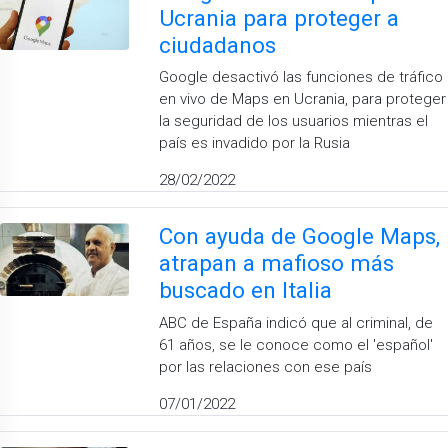
Ucrania para proteger a
ciudadanos
Google desactivó las funciones de tráfico
en vivo de Maps en Ucrania, para proteger
la seguridad de los usuarios mientras el
país es invadido por la Rusia
28/02/2022
Con ayuda de Google Maps,
atrapan a mafioso más
buscado en Italia
ABC de España indicó que al criminal, de
61 años, se le conoce como el 'español'
por las relaciones con ese país
07/01/2022