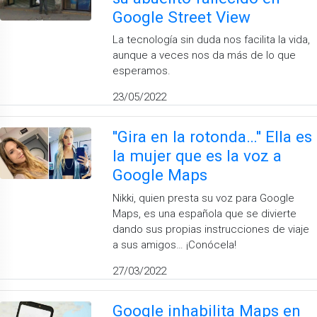
Google Street View
La tecnología sin duda nos facilita la vida,
aunque a veces nos da más de lo que
esperamos.
23/05/2022
''Gira en la rotonda…'' Ella es
la mujer que es la voz a
Google Maps
Nikki, quien presta su voz para Google
Maps, es una española que se divierte
dando sus propias instrucciones de viaje
a sus amigos… ¡Conócela!
27/03/2022
Google inhabilita Maps en