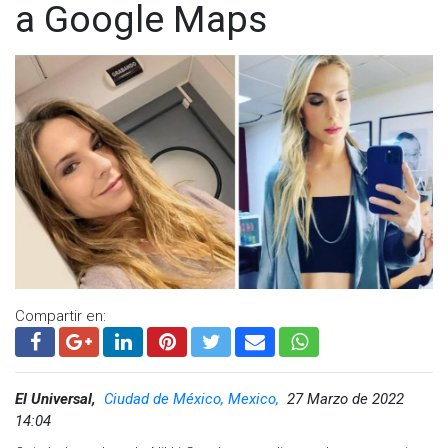
a Google Maps
Compartir en:
El Universal,
Ciudad de México, Mexico,
27 Marzo de 2022
14:04