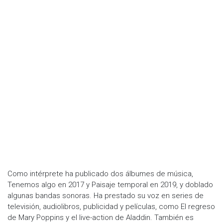
Como intérprete ha publicado dos álbumes de música,
Tenemos algo en 2017 y Paisaje temporal en 2019, y doblado
algunas bandas sonoras. Ha prestado su voz en series de
televisión, audiolibros, publicidad y películas, como El regreso
de Mary Poppins y el live-action de Aladdin. También es