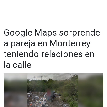
Google Maps sorprende
a pareja en Monterrey
teniendo relaciones en
la calle