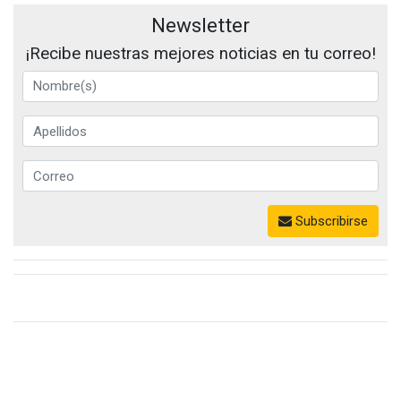
Newsletter
¡Recibe nuestras mejores noticias en tu correo!
Subscribirse