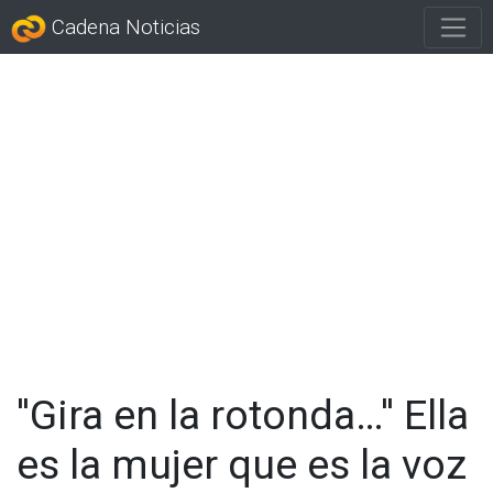
Cadena Noticias
''Gira en la rotonda…'' Ella
es la mujer que es la voz