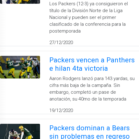
Los Packers (12-3) ya consiguieron el
título de la División Norte de la Liga
Nacional y pueden ser el primer
clasificado de la conferencia para la
postemporada
27/12/2020
Packers vencen a Panthers
e hilan 4ta victoria
Aaron Rodgers lanzó para 143 yardas, su
cifra más baja de la campaña. Sin
embargo, completó un pase de
anotación, su 40mo de la temporada
19/12/2020
Packers dominan a Bears
sin problemas en regreso