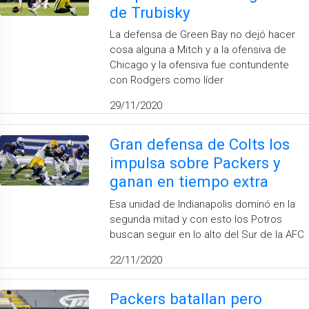
de Trubisky
La defensa de Green Bay no dejó hacer
cosa alguna a Mitch y a la ofensiva de
Chicago y la ofensiva fue contundente
con Rodgers como líder
29/11/2020
Gran defensa de Colts los
impulsa sobre Packers y
ganan en tiempo extra
Esa unidad de Indianapolis dominó en la
segunda mitad y con esto los Potros
buscan seguir en lo alto del Sur de la AFC
22/11/2020
Packers batallan pero