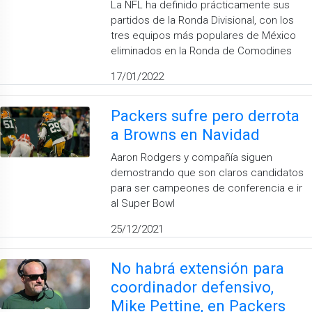
La NFL ha definido prácticamente sus
partidos de la Ronda Divisional, con los
tres equipos más populares de México
eliminados en la Ronda de Comodines
17/01/2022
Packers sufre pero derrota
a Browns en Navidad
Aaron Rodgers y compañía siguen
demostrando que son claros candidatos
para ser campeones de conferencia e ir
al Super Bowl
25/12/2021
No habrá extensión para
coordinador defensivo,
Mike Pettine, en Packers