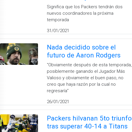
Significa que los Packers tendrán dos
nuevos coordinadores la próxima
temporada
31/01/2021
Nada decidido sobre el
futuro de Aaron Rodgers
“Obviamente después de esta temporada,
posiblemente ganando el Jugador Más
Valioso y obviamente el buen paso, no
creo que haya razón por la cual no
regresaría”
26/01/2021
Packers hilvanan 5to triunfo
tras superar 40-14 a Titans