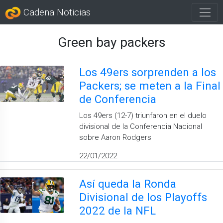
Cadena Noticias
Green bay packers
Los 49ers sorprenden a los
Packers; se meten a la Final
de Conferencia
Los 49ers (12-7) triunfaron en el duelo
divisional de la Conferencia Nacional
sobre Aaron Rodgers
22/01/2022
Así queda la Ronda
Divisional de los Playoffs
2022 de la NFL