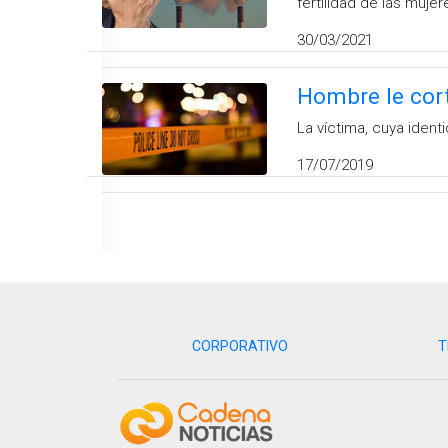
fertilidad de las mujer
30/03/2021
Hombre le cort
La víctima, cuya ident
17/07/2019
CORPORATIVO
T