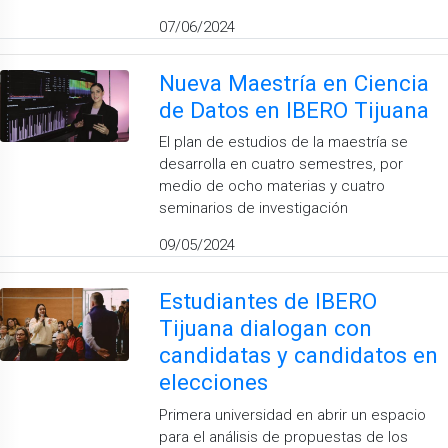
07/06/2024
Nueva Maestría en Ciencia
de Datos en IBERO Tijuana
El plan de estudios de la maestría se
desarrolla en cuatro semestres, por
medio de ocho materias y cuatro
seminarios de investigación
09/05/2024
Estudiantes de IBERO
Tijuana dialogan con
candidatas y candidatos en
elecciones
Primera universidad en abrir un espacio
para el análisis de propuestas de los