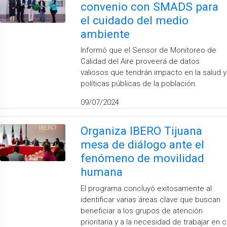
convenio con SMADS para
el cuidado del medio
ambiente
Informó que el Sensor de Monitoreo de
Calidad del Aire proveerá de datos
valiosos que tendrán impacto en la salud y
políticas públicas de la población.
09/07/2024
Organiza IBERO Tijuana
mesa de diálogo ante el
fenómeno de movilidad
humana
El programa concluyó exitosamente al
identificar varias áreas clave que buscan
beneficiar a los grupos de atención
prioritaria y a la necesidad de trabajar en c