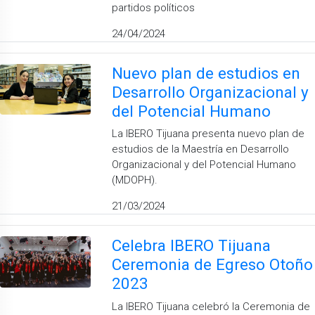
partidos políticos
24/04/2024
Nuevo plan de estudios en
Desarrollo Organizacional y
del Potencial Humano
La IBERO Tijuana presenta nuevo plan de
estudios de la Maestría en Desarrollo
Organizacional y del Potencial Humano
(MDOPH).
21/03/2024
Celebra IBERO Tijuana
Ceremonia de Egreso Otoño
2023
La IBERO Tijuana celebró la Ceremonia de