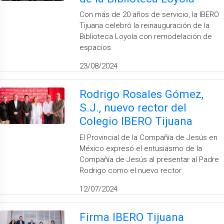
Con más de 20 años de servicio, la IBERO
Tijuana celebró la reinauguración de la
Biblioteca Loyola con remodelación de
espacios.
23/08/2024
Rodrigo Rosales Gómez,
S.J., nuevo rector del
Colegio IBERO Tijuana
El Provincial de la Compañía de Jesús en
México expresó el entusiasmo de la
Compañía de Jesús al presentar al Padre
Rodrigo como el nuevo rector
12/07/2024
Firma IBERO Tijuana