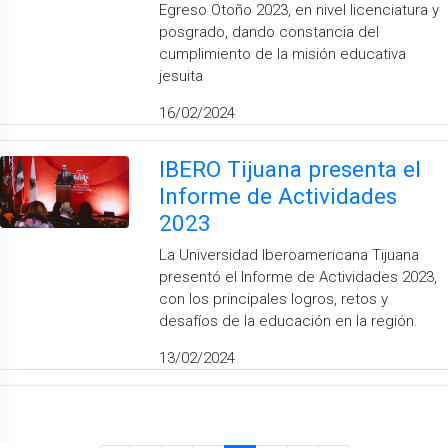
Egreso Otoño 2023, en nivel licenciatura y
posgrado, dando constancia del
cumplimiento de la misión educativa
jesuita
16/02/2024
IBERO Tijuana presenta el
Informe de Actividades
2023
La Universidad Iberoamericana Tijuana
presentó el Informe de Actividades 2023,
con los principales logros, retos y
desafíos de la educación en la región.
13/02/2024