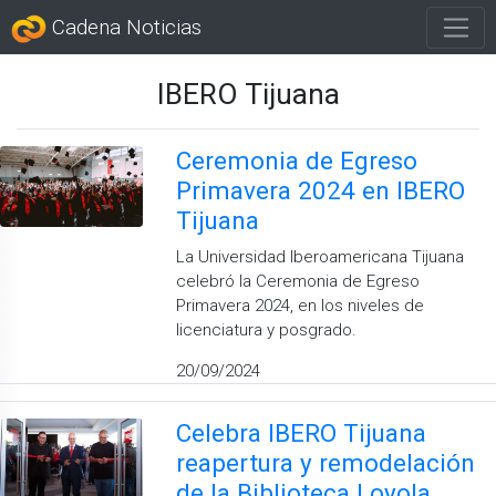
Cadena Noticias
IBERO Tijuana
Ceremonia de Egreso
Primavera 2024 en IBERO
Tijuana
La Universidad Iberoamericana Tijuana
celebró la Ceremonia de Egreso
Primavera 2024, en los niveles de
licenciatura y posgrado.
20/09/2024
Celebra IBERO Tijuana
reapertura y remodelación
de la Biblioteca Loyola