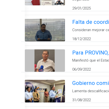
29/01/2025
Falta de coord
Consideran mejorar cen
18/12/2022
Para PROVINO, 
Manifestó que el Estad
06/09/2022
Gobierno comi
Lamenta descalificaci
31/08/2022