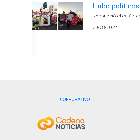
Hubo políticos
Reconoció el carácter
30/08/2022
CORPORATIVO
T