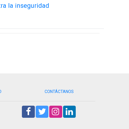
ra la inseguridad
D
CONTÁCTANOS