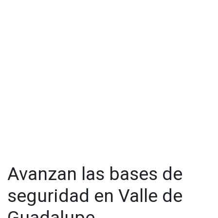
Avanzan las bases de
seguridad en Valle de
Guadalupe