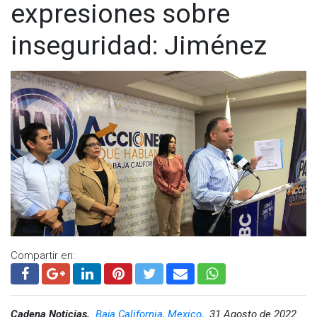
expresiones sobre
inseguridad: Jiménez
Compartir en:
Cadena Noticias,
Baja California, Mexico,
31 Agosto de 2022