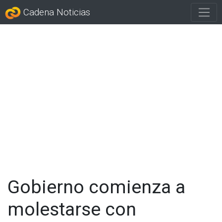
Cadena Noticias
Gobierno comienza a
molestarse con