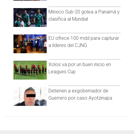
México Sub-20 golea a Panamá y
clasifica al Mundial
EU ofrece 100 mdd para capturar
a líderes del CJNG
Xolos va por un buen inicio en
Leagues Cup
Detienen a exgobernador de
Guerrero por caso Ayotzinapa