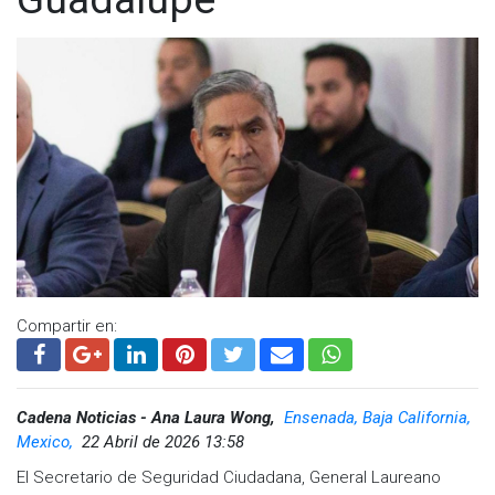
Compartir en:
Cadena Noticias - Ana Laura Wong,
Ensenada, Baja California,
Mexico,
22 Abril de 2026 13:58
El Secretario de Seguridad Ciudadana, General Laureano