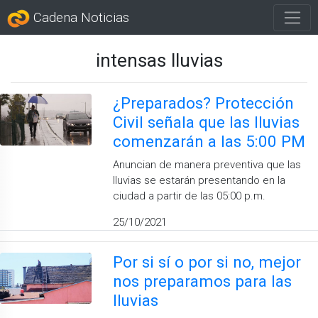
Cadena Noticias
intensas lluvias
¿Preparados? Protección
Civil señala que las lluvias
comenzarán a las 5:00 PM
Anuncian de manera preventiva que las
lluvias se estarán presentando en la
ciudad a partir de las 05:00 p.m.
25/10/2021
Por si sí o por si no, mejor
nos preparamos para las
lluvias