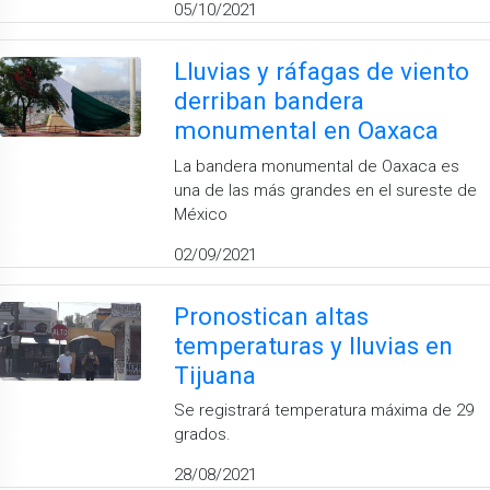
05/10/2021
Lluvias y ráfagas de viento
derriban bandera
monumental en Oaxaca
La bandera monumental de Oaxaca es
una de las más grandes en el sureste de
México
02/09/2021
Pronostican altas
temperaturas y lluvias en
Tijuana
Se registrará temperatura máxima de 29
grados.
28/08/2021