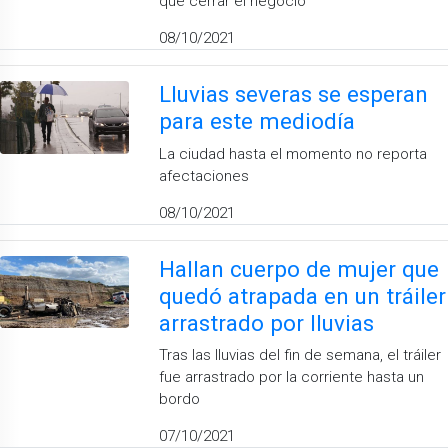
que cerrar el negocio
08/10/2021
Lluvias severas se esperan
para este mediodía
La ciudad hasta el momento no reporta
afectaciones
08/10/2021
Hallan cuerpo de mujer que
quedó atrapada en un tráiler
arrastrado por lluvias
Tras las lluvias del fin de semana, el tráiler
fue arrastrado por la corriente hasta un
bordo
07/10/2021