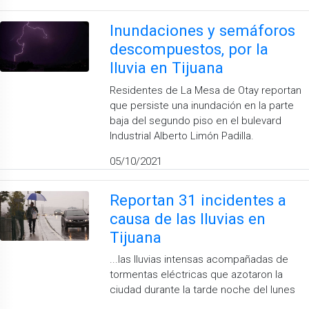
Inundaciones y semáforos
descompuestos, por la
lluvia en Tijuana
Residentes de La Mesa de Otay reportan
que persiste una inundación en la parte
baja del segundo piso en el bulevard
Industrial Alberto Limón Padilla.
05/10/2021
Reportan 31 incidentes a
causa de las lluvias en
Tijuana
...las lluvias intensas acompañadas de
tormentas eléctricas que azotaron la
ciudad durante la tarde noche del lunes