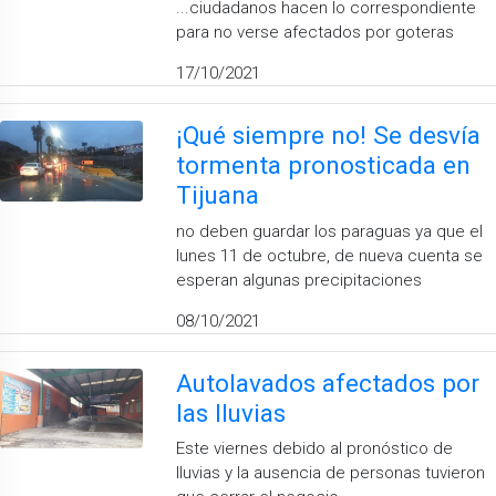
...ciudadanos hacen lo correspondiente
para no verse afectados por goteras
17/10/2021
¡Qué siempre no! Se desvía
tormenta pronosticada en
Tijuana
no deben guardar los paraguas ya que el
lunes 11 de octubre, de nueva cuenta se
esperan algunas precipitaciones
08/10/2021
Autolavados afectados por
las lluvias
Este viernes debido al pronóstico de
lluvias y la ausencia de personas tuvieron