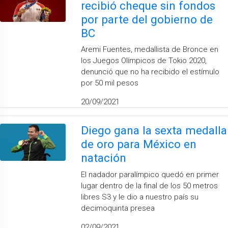
recibió cheque sin fondos
por parte del gobierno de
BC
Aremi Fuentes, medallista de Bronce en
los Juegos Olímpicos de Tokio 2020,
denunció que no ha recibido el estímulo
por 50 mil pesos
20/09/2021
Diego gana la sexta medalla
de oro para México en
natación
El nadador paralímpico quedó en primer
lugar dentro de la final de los 50 metros
libres S3 y le dio a nuestro país su
decimoquinta presea
02/09/2021