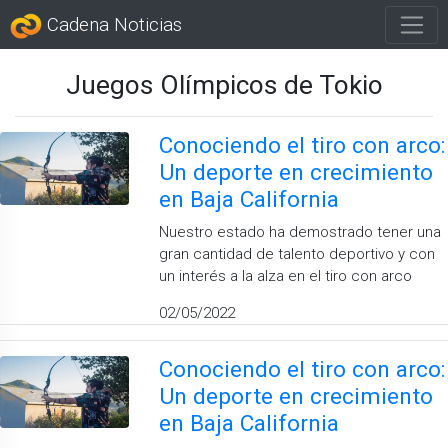
Cadena Noticias
Juegos Olímpicos de Tokio
Conociendo el tiro con arco:
Un deporte en crecimiento
en Baja California
Nuestro estado ha demostrado tener una
gran cantidad de talento deportivo y con
un interés a la alza en el tiro con arco
02/05/2022
Conociendo el tiro con arco:
Un deporte en crecimiento
en Baja California