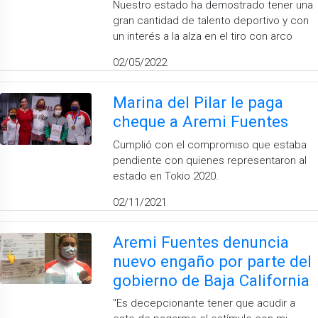
Nuestro estado ha demostrado tener una
gran cantidad de talento deportivo y con
un interés a la alza en el tiro con arco
02/05/2022
Marina del Pilar le paga
cheque a Aremi Fuentes
Cumplió con el compromiso que estaba
pendiente con quienes representaron al
estado en Tokio 2020.
02/11/2021
Aremi Fuentes denuncia
nuevo engaño por parte del
gobierno de Baja California
"Es decepcionante tener que acudir a