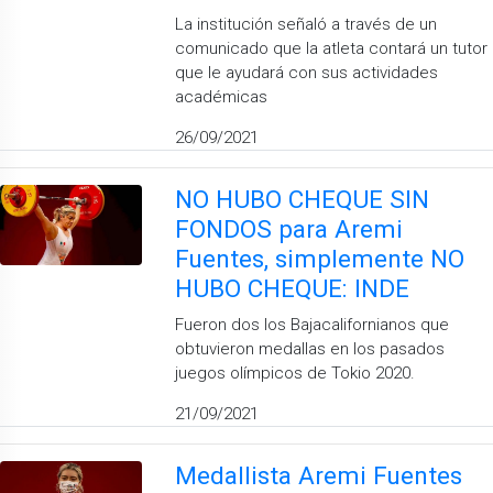
La institución señaló a través de un
comunicado que la atleta contará un tutor
que le ayudará con sus actividades
académicas
26/09/2021
NO HUBO CHEQUE SIN
FONDOS para Aremi
Fuentes, simplemente NO
HUBO CHEQUE: INDE
Fueron dos los Bajacalifornianos que
obtuvieron medallas en los pasados
juegos olímpicos de Tokio 2020.
21/09/2021
Medallista Aremi Fuentes