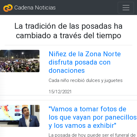
Cadena Noticias
La tradición de las posadas ha
cambiado a través del tiempo
Niñez de la Zona Norte
disfruta posada con
donaciones
Cada niño recibió dulces y juguetes
15/12/2021
''Vamos a tomar fotos de
los que vayan por panecillos
y los vamos a exhibir''
La posada de hoy, puede ser el funeral de