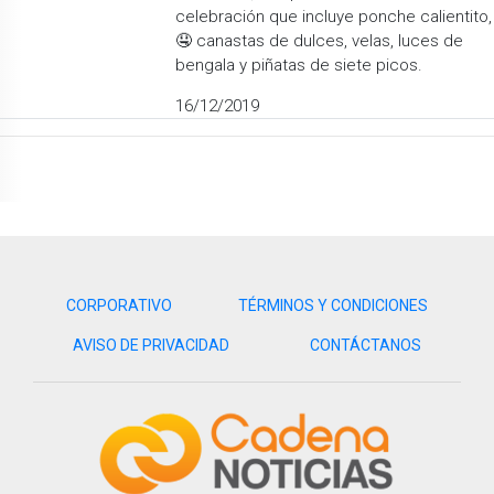
celebración que incluye ponche calientito,
🤤 canastas de dulces, velas, luces de
bengala y piñatas de siete picos.
16/12/2019
CORPORATIVO
TÉRMINOS Y CONDICIONES
AVISO DE PRIVACIDAD
CONTÁCTANOS