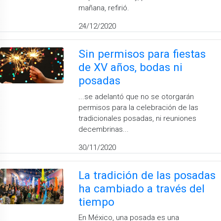
mañana, refirió.
24/12/2020
Sin permisos para fiestas
de XV años, bodas ni
posadas
...se adelantó que no se otorgarán
permisos para la celebración de las
tradicionales posadas, ni reuniones
decembrinas...
30/11/2020
La tradición de las posadas
ha cambiado a través del
tiempo
En México, una posada es una