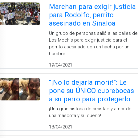
Marchan para exigir justicia
para Rodolfo, perrito
asesinado en Sinaloa
Un grupo de personas salió a las calles de
Los Mochis para exigir justicia para el
perrito asesinado con un hacha por un
hombre.
19/04/2021
"¡No lo dejaría morir!": Le
pone su ÚNICO cubrebocas
a su perro para protegerlo
¡Una gran historia de amistad y amor de
una mascota y su dueño!
18/04/2021