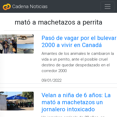
Cadena Noticias
mató a machetazos a perrita
Pasó de vagar por el bulevar
2000 a vivir en Canadá
Amantes de los animales le cambiaron la
vida a un perrito, ante el posible cruel
destino de quedar despedazado en el
corredor 2000
09/01/2022
Velan a niña de 6 años: La
mató a machetazos un
jornalero intoxicado