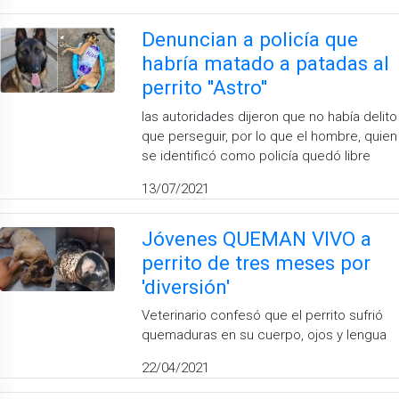
Denuncian a policía que
habría matado a patadas al
perrito ''Astro''
las autoridades dijeron que no había delito
que perseguir, por lo que el hombre, quien
se identificó como policía quedó libre
13/07/2021
Jóvenes QUEMAN VIVO a
perrito de tres meses por
'diversión'
Veterinario confesó que el perrito sufrió
quemaduras en su cuerpo, ojos y lengua
22/04/2021