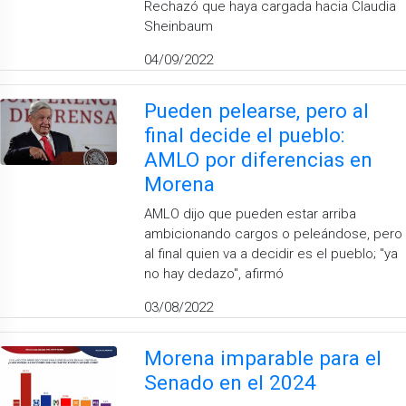
Rechazó que haya cargada hacia Claudia
Sheinbaum
04/09/2022
Pueden pelearse, pero al
final decide el pueblo:
AMLO por diferencias en
Morena
AMLO dijo que pueden estar arriba
ambicionando cargos o peleándose, pero
al final quien va a decidir es el pueblo; ''ya
no hay dedazo'', afirmó
03/08/2022
Morena imparable para el
Senado en el 2024