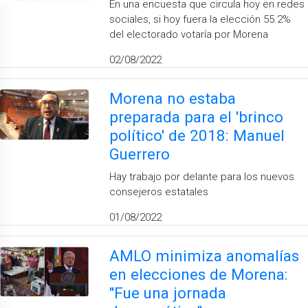
En una encuesta que circula hoy en redes
sociales, si hoy fuera la elección 55.2%
del electorado votaría por Morena
02/08/2022
Morena no estaba
preparada para el 'brinco
político' de 2018: Manuel
Guerrero
Hay trabajo por delante para los nuevos
consejeros estatales
01/08/2022
AMLO minimiza anomalías
en elecciones de Morena:
''Fue una jornada