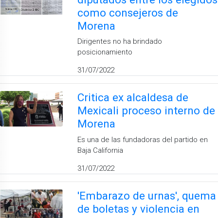
como consejeros de
Morena
Dirigentes no ha brindado
posicionamiento
31/07/2022
Critica ex alcaldesa de
Mexicali proceso interno de
Morena
Es una de las fundadoras del partido en
Baja California
31/07/2022
'Embarazo de urnas', quema
de boletas y violencia en