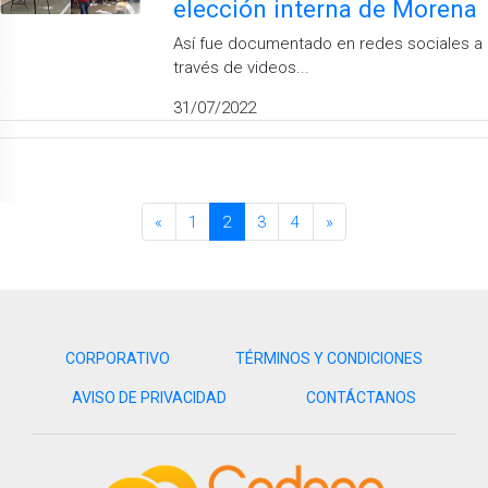
elección interna de Morena
Así fue documentado en redes sociales a
través de videos...
31/07/2022
«
1
2
3
4
»
CORPORATIVO
TÉRMINOS Y CONDICIONES
AVISO DE PRIVACIDAD
CONTÁCTANOS