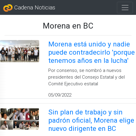
Cadena Noticias
Morena en BC
Morena está unido y nadie
puede contradecirlo 'porque
tenemos años en la lucha'
Por consenso, se nombró a nuevos
presidentes del Consejo Estatal y del
Comité Ejecutivo estatal
05/09/2022
Sin plan de trabajo y sin
padrón oficial, Morena elige
nuevo dirigente en BC