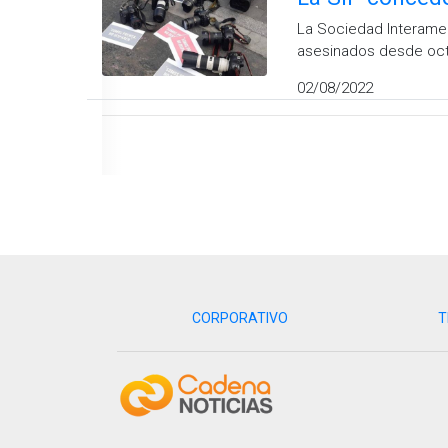
La Sociedad Interamer
asesinados desde oc
02/08/2022
CORPORATIVO
T