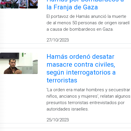
la Franja de Gaza
El portavoz de Hamás anunció la muerte
de al menos 50 personas de origen israelí
a causa de bombardeos en Gaza.
27/10/2023
Hamás ordenó desatar
masacre contra civiles,
según interrogatorios a
terroristas
'La orden era matar hombres y secuestrar
niños, ancianos y mujeres', relatan algunos
presuntos terroristas entrevistados por
autoridades israelíes.
25/10/2023