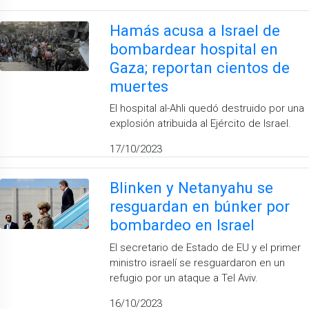
Hamás acusa a Israel de
bombardear hospital en
Gaza; reportan cientos de
muertes
El hospital al-Ahli quedó destruido por una
explosión atribuida al Ejército de Israel.
17/10/2023
Blinken y Netanyahu se
resguardan en búnker por
bombardeo en Israel
El secretario de Estado de EU y el primer
ministro israelí se resguardaron en un
refugio por un ataque a Tel Aviv.
16/10/2023