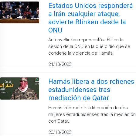
Estados Unidos responderá
a Irán cualquier ataque,
advierte Blinken desde la
ONU
Antony Blinken representó a EU en la
sesión de la ONU en la que pidió que se
condene la violencia de Hamás.
24/10/2023
Hamás libera a dos rehenes
estadunidenses tras
mediación de Qatar
Hamás informó de la liberación de dos
mujeres estadunidenses tras la mediación
con Catar.
20/10/2023