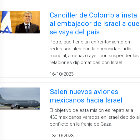
Canciller de Colombia insta
al embajador de Israel a que
se vaya del país
Petro, que tiene un enfrentamiento en
redes sociales con la comunidad judía
mundial, amenazó ayer con suspender las
relaciones diplomáticas con Israel
16/10/2023
Salen nuevos aviones
mexicanos hacia Israel
El objetivo de esta misión es repatriar a
430 mexicanos varados en Israel debido al
conflicto en la franja de Gaza.
13/10/2023