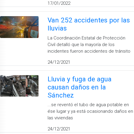
17/01/2022
Van 252 accidentes por las
lluvias
La Coordinación Estatal de Protección
Civil detalló que la mayoría de los
incidentes fueron accidentes de tránsito
24/12/2021
Lluvia y fuga de agua
causan daños en la
Sánchez
...se reventó el tubo de agua potable en
ése lugar y ya está ocasionando daños en
las viviendas
24/12/2021