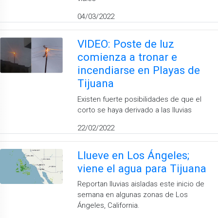
04/03/2022
VIDEO: Poste de luz
comienza a tronar e
incendiarse en Playas de
Tijuana
Existen fuerte posibilidades de que el
corto se haya derivado a las lluvias
22/02/2022
Llueve en Los Ángeles;
viene el agua para Tijuana
Reportan lluvias aisladas este inicio de
semana en algunas zonas de Los
Ángeles, California.