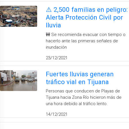
⚠️ 2,500 familias en peligro:
Alerta Protección Civil por
lluvia
🚧 Se recomienda evacuar con tiempo o
hacerlo ante las primeras señales de
inundación
23/12/2021
Fuertes lluvias generan
tráfico vial en Tijuana
Personas que conducen de Playas de
Tijuana hacia Zona Río hicieron más de
una hora debido al tráfico lento.
14/12/2021