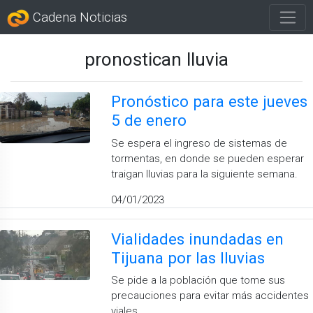
Cadena Noticias
pronostican lluvia
Pronóstico para este jueves
5 de enero
Se espera el ingreso de sistemas de
tormentas, en donde se pueden esperar
traigan lluvias para la siguiente semana.
04/01/2023
Vialidades inundadas en
Tijuana por las lluvias
Se pide a la población que tome sus
precauciones para evitar más accidentes
viales