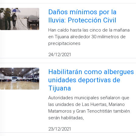
Daños mínimos por la
lluvia: Protección Civil
Han caído hasta las cinco de la mañana
en Tijuana alrededor 30 milímetros de
precipitaciones
24/12/2021
Habilitarán como albergues
unidades deportivas de
Tijuana
Autoridades municipales señalaron que
las unidades de Las Huertas, Mariano
Matamoros y Gran Tenochtitlán también
serán habilitadas,
23/12/2021