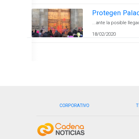
Protegen Palac
...ante la posible lle
18/02/2020
CORPORATIVO
T