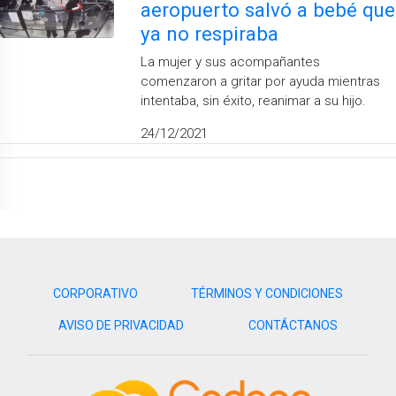
aeropuerto salvó a bebé que
ya no respiraba
La mujer y sus acompañantes
comenzaron a gritar por ayuda mientras
intentaba, sin éxito, reanimar a su hijo.
24/12/2021
CORPORATIVO
TÉRMINOS Y CONDICIONES
AVISO DE PRIVACIDAD
CONTÁCTANOS