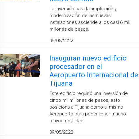
La inversión para la ampliación y
modernización de las nuevas
instalaciones asciende a los casi 6 mil
millones de pesos.
09/05/2022
Inauguran nuevo edificio
procesador en el
Aeropuerto Internacional de
Tijuana
Este edificio requirió una inversión de
cinco mil millones de pesos, esto
posiciona a Tijuana como al mismo
Aeropuerto para poder tener mucho
mayor movilidad
09/05/2022