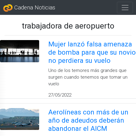
Cadena Noticias
trabajadora de aeropuerto
Mujer lanzó falsa amenaza
de bomba para que su novio
no perdiera su vuelo
Uno de los temores más grandes que
surgen cuando tenemos que tomar un
vuelo
27/05/2022
Aerolíneas con más de un
año de adeudos deberán
abandonar el AICM