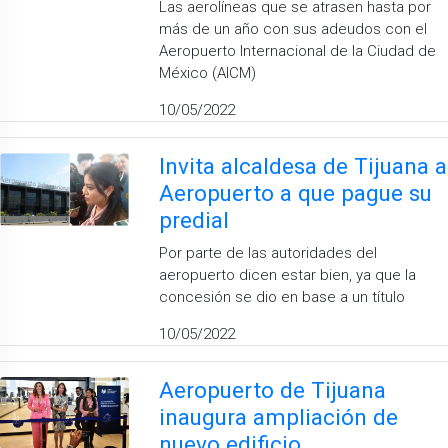
Las aerolíneas que se atrasen hasta por
más de un año con sus adeudos con el
Aeropuerto Internacional de la Ciudad de
México (AICM)
10/05/2022
Invita alcaldesa de Tijuana a
Aeropuerto a que pague su
predial
Por parte de las autoridades del
aeropuerto dicen estar bien, ya que la
concesión se dio en base a un título
10/05/2022
Aeropuerto de Tijuana
inaugura ampliación de
nuevo edificio