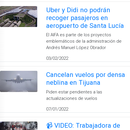
Uber y Didi no podrán
recoger pasajeros en
aeropuerto de Santa Lucía
El AIFA es parte de los proyectos
emblemáticos de la administración de
Andrés Manuel López Obrador
03/02/2022
Cancelan vuelos por densa
neblina en Tijuana
Piden estar pendientes a las
actualizaciones de vuelos
07/01/2022
📹 VIDEO: Trabajadora de