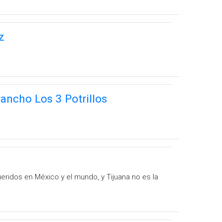
z
ancho Los 3 Potrillos
ridos en México y el mundo, y Tijuana no es la