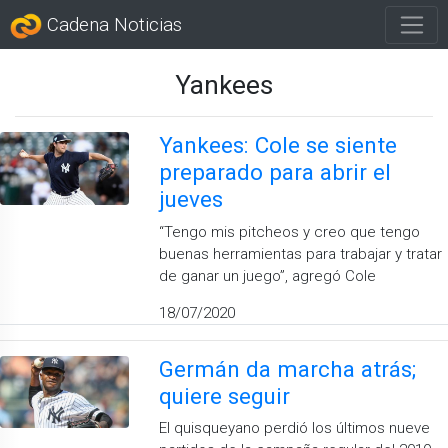
Cadena Noticias
Yankees
Yankees: Cole se siente
preparado para abrir el
jueves
“Tengo mis pitcheos y creo que tengo
buenas herramientas para trabajar y tratar
de ganar un juego”, agregó Cole
18/07/2020
Germán da marcha atrás;
quiere seguir
El quisqueyano perdió los últimos nueve