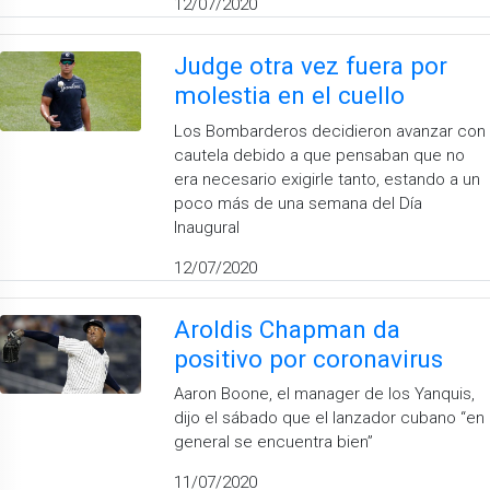
12/07/2020
Judge otra vez fuera por
molestia en el cuello
Los Bombarderos decidieron avanzar con
cautela debido a que pensaban que no
era necesario exigirle tanto, estando a un
poco más de una semana del Día
Inaugural
12/07/2020
Aroldis Chapman da
positivo por coronavirus
Aaron Boone, el manager de los Yanquis,
dijo el sábado que el lanzador cubano “en
general se encuentra bien”
11/07/2020