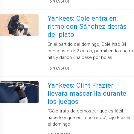
13/07/2020
Yankees: Cole entra en
ritmo con Sánchez detrás
del plato
En el partido del domingo, Cole hizo 84
pitcheos en 5.2 ceros, permitiendo cuatro
hits y dando una base por bolas
13/07/2020
Yankees: Clint Frazier
llevará mascarilla durante
los juegos
“Sólo trato de demostrar que es fácil
hacerlo y que es lo correcto”, dijo Frazier
el domingo