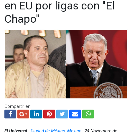
en EU por ligas con ''El
Chapo''
Compartir en:
El Universal,
Ciudad de México, Mexico,
24 Noviembre de