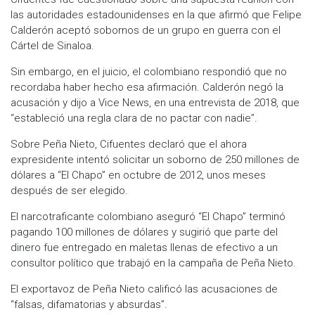
las autoridades estadounidenses en la que afirmó que Felipe
Calderón aceptó sobornos de un grupo en guerra con el
Cártel de Sinaloa.
Sin embargo, en el juicio, el colombiano respondió que no
recordaba haber hecho esa afirmación. Calderón negó la
acusación y dijo a Vice News, en una entrevista de 2018, que
“estableció una regla clara de no pactar con nadie”.
Sobre Peña Nieto, Cifuentes declaró que el ahora
expresidente intentó solicitar un soborno de 250 millones de
dólares a “El Chapo” en octubre de 2012, unos meses
después de ser elegido.
El narcotraficante colombiano aseguró “El Chapo” terminó
pagando 100 millones de dólares y sugirió que parte del
dinero fue entregado en maletas llenas de efectivo a un
consultor político que trabajó en la campaña de Peña Nieto.
El exportavoz de Peña Nieto calificó las acusaciones de
“falsas, difamatorias y absurdas”.