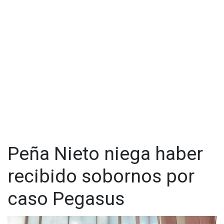
Peña Nieto niega haber
recibido sobornos por
caso Pegasus