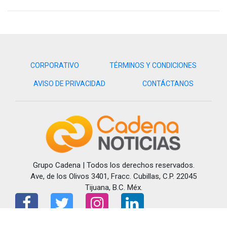
CORPORATIVO
TÉRMINOS Y CONDICIONES
AVISO DE PRIVACIDAD
CONTÁCTANOS
Grupo Cadena | Todos los derechos reservados.
Ave, de los Olivos 3401, Fracc. Cubillas, C.P. 22045
Tijuana, B.C. Méx.