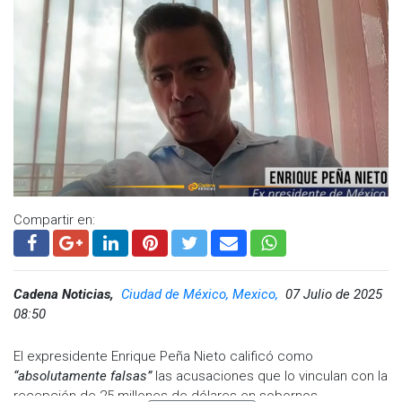
Compartir en:
Cadena Noticias,
Ciudad de México, Mexico,
07 Julio de 2025
08:50
El expresidente Enrique Peña Nieto calificó como
“absolutamente falsas”
las acusaciones que lo vinculan con la
recepción de 25 millones de dólares en sobornos