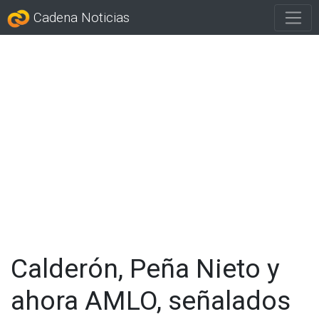
Cadena Noticias
Calderón, Peña Nieto y
ahora AMLO, señalados