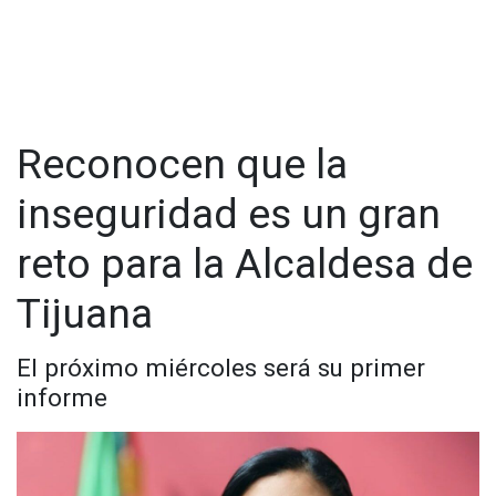
Reconocen que la
inseguridad es un gran
reto para la Alcaldesa de
Tijuana
El próximo miércoles será su primer
informe