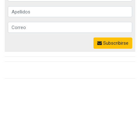
Subscribirse