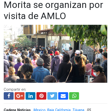
Morita se organizan por
visita de AMLO
Compartir en:
Cadena Noticias,
Mexico, Baja California, Tijuana,
05