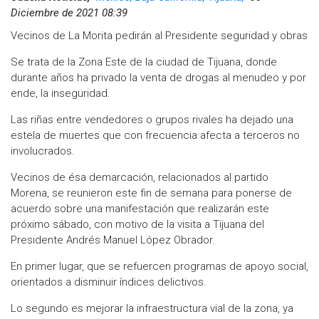
Diciembre de 2021 08:39
Vecinos de La Morita pedirán al Presidente seguridad y obras
Se trata de la Zona Este de la ciudad de Tijuana, donde
durante años ha privado la venta de drogas al menudeo y por
ende, la inseguridad.
Las riñas entre vendedores o grupos rivales ha dejado una
estela de muertes que con frecuencia afecta a terceros no
involucrados.
Vecinos de ésa demarcación, relacionados al partido
Morena, se reunieron este fin de semana para ponerse de
acuerdo sobre una manifestación que realizarán este
próximo sábado, con motivo de la visita a Tijuana del
Presidente Andrés Manuel López Obrador.
En primer lugar, que se refuercen programas de apoyo social,
orientados a disminuir índices delictivos.
Lo segundo es mejorar la infraestructura vial de la zona, ya