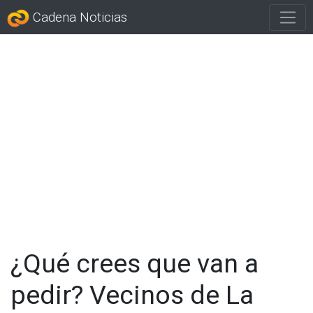
Cadena Noticias
¿Qué crees que van a
pedir? Vecinos de La