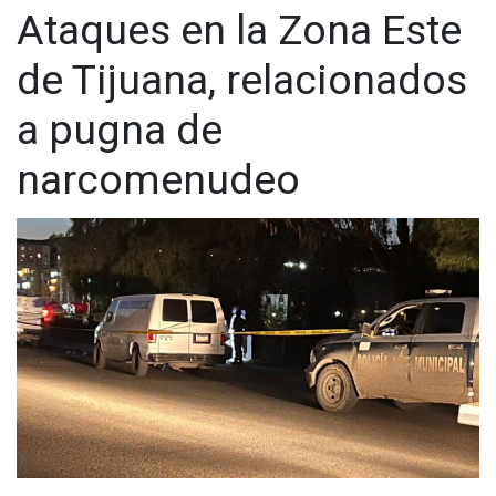
Ataques en la Zona Este
de Tijuana, relacionados
a pugna de
narcomenudeo