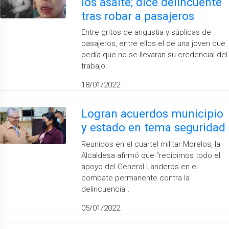
los asalté; dice delincuente
tras robar a pasajeros
Entre gritos de angustia y súplicas de
pasajeros, entre ellos el de una joven que
pedía que no se llevaran su credencial del
trabajo.
18/01/2022
Logran acuerdos municipio
y estado en tema seguridad
Reunidos en el cuartel militar Morelos, la
Alcaldesa afirmó que "recibimos todo el
apoyo del General Landeros en el
combate permanente contra la
delincuencia".
05/01/2022