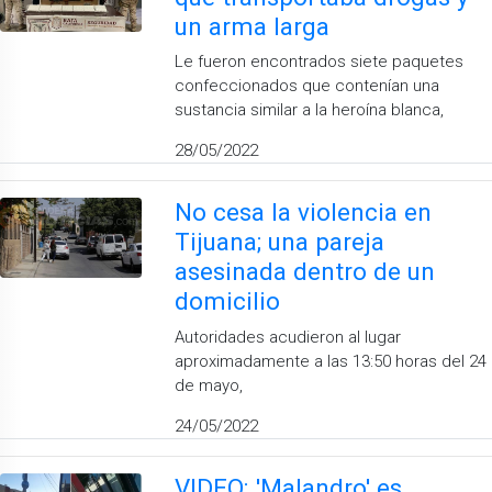
un arma larga
Le fueron encontrados siete paquetes
confeccionados que contenían una
sustancia similar a la heroína blanca,
28/05/2022
No cesa la violencia en
Tijuana; una pareja
asesinada dentro de un
domicilio
Autoridades acudieron al lugar
aproximadamente a las 13:50 horas del 24
de mayo,
24/05/2022
VIDEO: 'Malandro' es