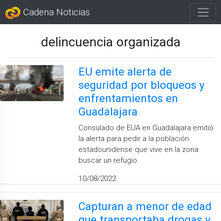
Cadena Noticias
delincuencia organizada
EU emite alerta de
seguridad por bloqueos y
enfrentamientos en
Guadalajara
Consulado de EUA en Guadalajara emitió
la alerta para pedir a la población
estadounidense que vive en la zona
buscar un refugio
10/08/2022
Capturan a menor de edad
que transportaba drogas y