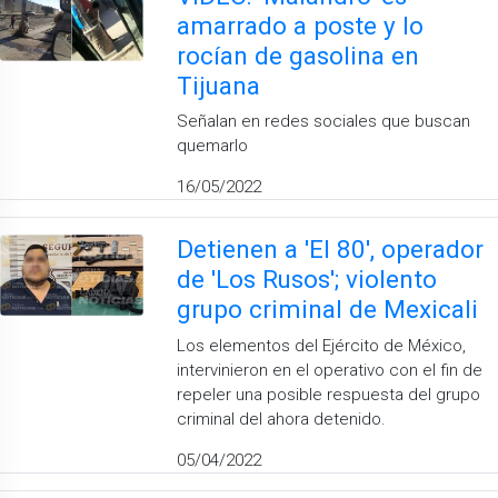
amarrado a poste y lo
rocían de gasolina en
Tijuana
Señalan en redes sociales que buscan
quemarlo
16/05/2022
Detienen a 'El 80', operador
de 'Los Rusos'; violento
grupo criminal de Mexicali
Los elementos del Ejército de México,
intervinieron en el operativo con el fin de
repeler una posible respuesta del grupo
criminal del ahora detenido.
05/04/2022