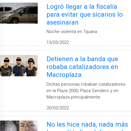
Logró llegar a la fiscalía
para evitar que sicarios lo
asesinaran
Noche violenta en Tijuana
13/03/2022
Detienen a la banda que
robaba catalizadores en
Macroplaza
Dichas personas robaban catalizadores
en la Plaza 2000, Plaza Sendero y en
Macroplaza principalmente.
20/02/2022
No les hice nada, nada más