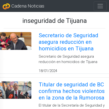
Cadena Noticias
inseguridad de Tijuana
Secretario de Seguridad
asegura reducción en
homicidios en Tijuana
Secretario de Seguridad asegura
reducción en homicidios de Tijuana
18/01/2024
Titular de seguridad de BC
confirma hechos violentos
en la zona de la Rumorosa
El titular de la Secretaría de Seguridad y