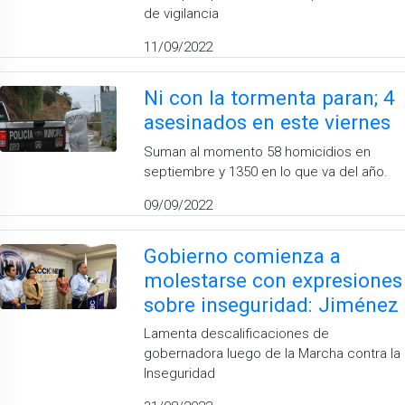
de vigilancia
11/09/2022
Ni con la tormenta paran; 4
asesinados en este viernes
Suman al momento 58 homicidios en
septiembre y 1350 en lo que va del año.
09/09/2022
Gobierno comienza a
molestarse con expresiones
sobre inseguridad: Jiménez
Lamenta descalificaciones de
gobernadora luego de la Marcha contra la
Inseguridad