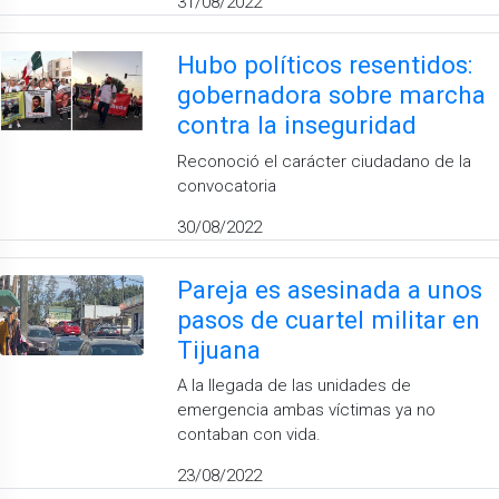
31/08/2022
Hubo políticos resentidos:
gobernadora sobre marcha
contra la inseguridad
Reconoció el carácter ciudadano de la
convocatoria
30/08/2022
Pareja es asesinada a unos
pasos de cuartel militar en
Tijuana
A la llegada de las unidades de
emergencia ambas víctimas ya no
contaban con vida.
23/08/2022