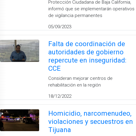
Protección Ciudadana de Baja California,
informó que se implementarán operativos
de vigilancia permanentes
05/09/2023
Falta de coordinación de
autoridades de gobierno
repercute en inseguridad:
CCE
Consideran mejorar centros de
rehabilitación en la región
18/12/2022
Homicidio, narcomenudeo,
violaciones y secuestros en
Tijuana