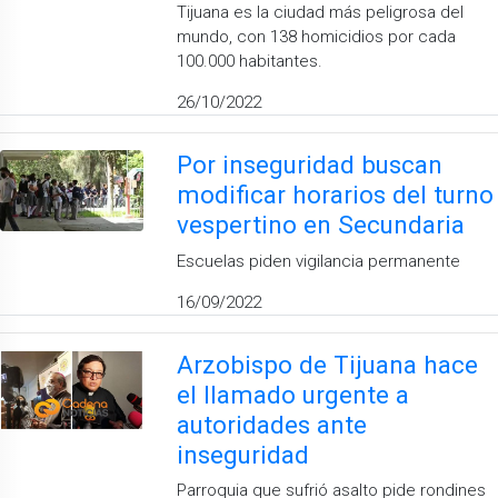
Tijuana es la ciudad más peligrosa del
mundo, con 138 homicidios por cada
100.000 habitantes.
26/10/2022
Por inseguridad buscan
modificar horarios del turno
vespertino en Secundaria
Escuelas piden vigilancia permanente
16/09/2022
Arzobispo de Tijuana hace
el llamado urgente a
autoridades ante
inseguridad
Parroquia que sufrió asalto pide rondines