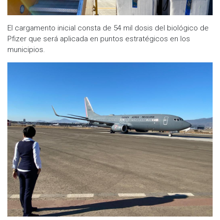
El cargamento inicial consta de 54 mil dosis del biológico de
Pfizer que será aplicada en puntos estratégicos en los
municipios.