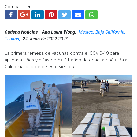
Compartir en:
Cadena Noticias - Ana Laura Wong,
Mexico, Baja California,
Tijuana,
24 Junio de 2022 20:01
La primera remesa de vacunas contra el COVID-19 para
aplicar a niños y niñas de 5 a 11 años de edad, arribó a Baja
California la tarde de este viernes.