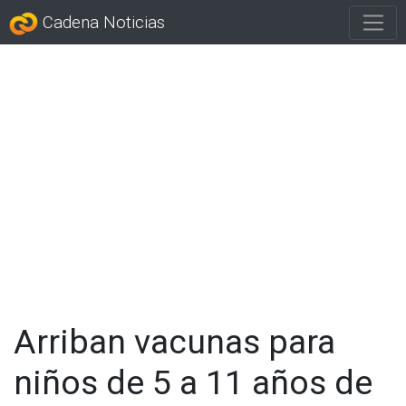
Cadena Noticias
Arriban vacunas para
niños de 5 a 11 años de