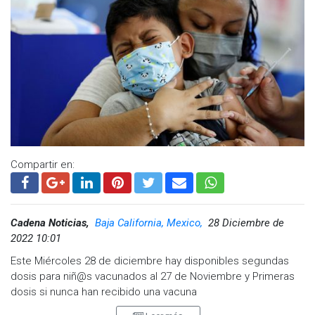
Compartir en:
Cadena Noticias,
Baja California, Mexico,
28 Diciembre de
2022 10:01
Este Miércoles 28 de diciembre hay disponibles segundas
dosis para niñ@s vacunados al 27 de Noviembre y Primeras
dosis si nunca han recibido una vacuna