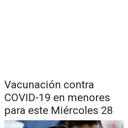
Vacunación contra
COVID-19 en menores
para este Miércoles 28