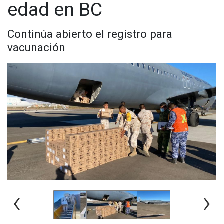
edad en BC
Continúa abierto el registro para
vacunación
‹
›