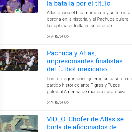
la batalla por el título
Atlas busca el bicampeonato y su tercera
corona en la historia, y el Pachuca quiere
la séptima estrella en su escudo
26/05/2022
Pachuca y Atlas,
impresionantes finalistas
del fútbol mexicano
Los rojinegros consiguieron su pase en un
partido histórico ante Tigres y Tuzos
goleó al América de manera sorpresiva
22/05/2022
VIDEO: Chofer de Atlas se
burla de aficionados de