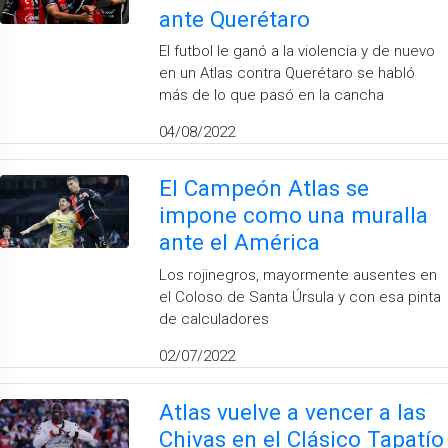
ante Querétaro
El futbol le ganó a la violencia y de nuevo
en un Atlas contra Querétaro se habló
más de lo que pasó en la cancha
04/08/2022
El Campeón Atlas se
impone como una muralla
ante el América
Los rojinegros, mayormente ausentes en
el Coloso de Santa Úrsula y con esa pinta
de calculadores
02/07/2022
Atlas vuelve a vencer a las
Chivas en el Clásico Tapatío