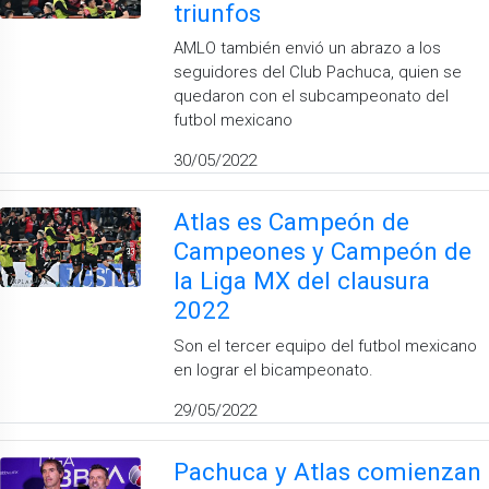
triunfos
AMLO también envió un abrazo a los
seguidores del Club Pachuca, quien se
quedaron con el subcampeonato del
futbol mexicano
30/05/2022
Atlas es Campeón de
Campeones y Campeón de
la Liga MX del clausura
2022
Son el tercer equipo del futbol mexicano
en lograr el bicampeonato.
29/05/2022
Pachuca y Atlas comienzan