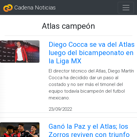
Cadena Noticias
Atlas campeón
Diego Cocca se va del Atlas
luego del bicampeonato en
la Liga MX
El director técnico del Atlas, Diego Martín
Cocca ha decidido dar un paso al
costado y no ser más el timonel del
equipo todavía bicampeón del futbol
mexicano.
23/09/2022
Ganó la Paz y el Atlas; los
Zorros reviven con triunfo