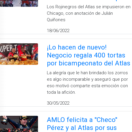
Los Rojinegros del Atlas se impusieron en
Chicago, con anotación de Julián
Quiñones
18/06/2022
¡Lo hacen de nuevo!
Negocio regala 400 tortas
por bicampeonato del Atlas
La alegría que le han brindado los zorros
es algo incomparable y aseguró que por
eso motivó comparte esta emoción con
toda la afición.
30/05/2022
AMLO felicita a ''Checo''
Pérez y al Atlas por sus