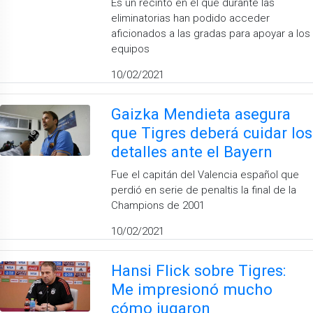
Es un recinto en el que durante las
eliminatorias han podido acceder
aficionados a las gradas para apoyar a los
equipos
10/02/2021
Gaizka Mendieta asegura
que Tigres deberá cuidar los
detalles ante el Bayern
Fue el capitán del Valencia español que
perdió en serie de penaltis la final de la
Champions de 2001
10/02/2021
Hansi Flick sobre Tigres:
Me impresionó mucho
cómo jugaron