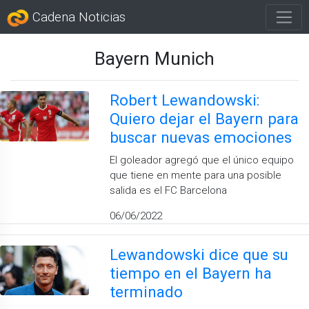
Cadena Noticias
Bayern Munich
Robert Lewandowski:
Quiero dejar el Bayern para
buscar nuevas emociones
El goleador agregó que el único equipo
que tiene en mente para una posible
salida es el FC Barcelona
06/06/2022
Lewandowski dice que su
tiempo en el Bayern ha
terminado