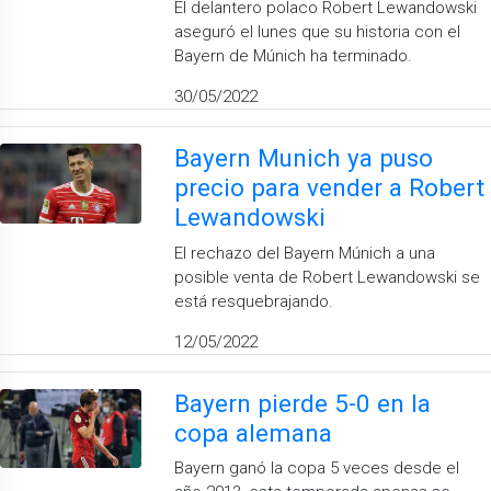
El delantero polaco Robert Lewandowski
aseguró el lunes que su historia con el
Bayern de Múnich ha terminado.
30/05/2022
Bayern Munich ya puso
precio para vender a Robert
Lewandowski
El rechazo del Bayern Múnich a una
posible venta de Robert Lewandowski se
está resquebrajando.
12/05/2022
Bayern pierde 5-0 en la
copa alemana
Bayern ganó la copa 5 veces desde el