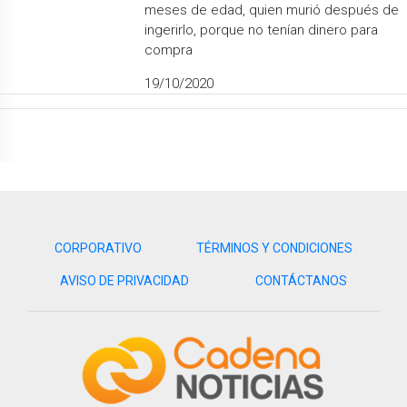
meses de edad, quien murió después de
ingerirlo, porque no tenían dinero para
compra
19/10/2020
CORPORATIVO
TÉRMINOS Y CONDICIONES
AVISO DE PRIVACIDAD
CONTÁCTANOS