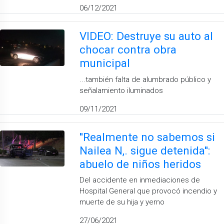
06/12/2021
VIDEO: Destruye su auto al
chocar contra obra
municipal
...también falta de alumbrado público y
señalamiento iluminados
09/11/2021
''Realmente no sabemos si
Nailea N,. sigue detenida'':
abuelo de niños heridos
Del accidente en inmediaciones de
Hospital General que provocó incendio y
muerte de su hija y yerno
27/06/2021