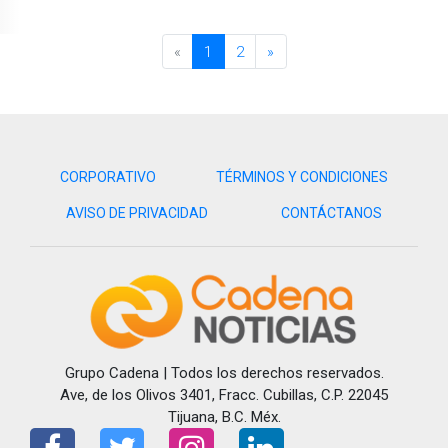
«
1
2
»
CORPORATIVO
TÉRMINOS Y CONDICIONES
AVISO DE PRIVACIDAD
CONTÁCTANOS
Grupo Cadena | Todos los derechos reservados.
Ave, de los Olivos 3401, Fracc. Cubillas, C.P. 22045
Tijuana, B.C. Méx.