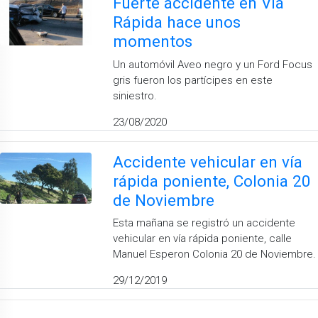
Fuerte accidente en Vía
Rápida hace unos
momentos
Un automóvil Aveo negro y un Ford Focus
gris fueron los partícipes en este
siniestro.
23/08/2020
Accidente vehicular en vía
rápida poniente, Colonia 20
de Noviembre
Esta mañana se registró un accidente
vehicular en vía rápida poniente, calle
Manuel Esperon Colonia 20 de Noviembre.
29/12/2019