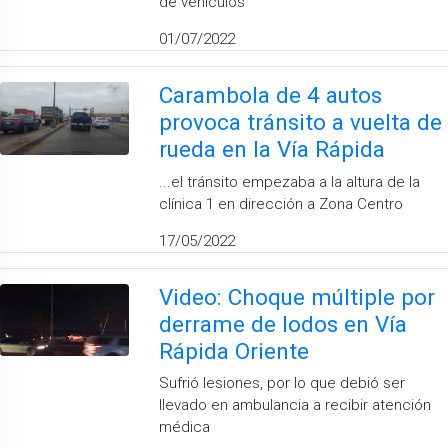
de vehículos
01/07/2022
Carambola de 4 autos
provoca tránsito a vuelta de
rueda en la Vía Rápida
...el tránsito empezaba a la altura de la
clínica 1 en dirección a Zona Centro
17/05/2022
Video: Choque múltiple por
derrame de lodos en Vía
Rápida Oriente
Sufrió lesiones, por lo que debió ser
llevado en ambulancia a recibir atención
médica