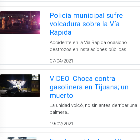
Policía municipal sufre
volcadura sobre la Vía
Rápida
Accidente en la Vía Rápida ocasionó
destrozos en instalaciones públicas
07/04/2021
VIDEO: Choca contra
gasolinera en Tijuana; un
muerto
La unidad volcó, no sin antes derribar una
palmera...
19/02/2021