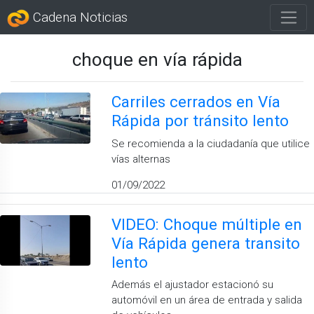
Cadena Noticias
choque en vía rápida
Carriles cerrados en Vía
Rápida por tránsito lento
Se recomienda a la ciudadanía que utilice
vías alternas
01/09/2022
VIDEO: Choque múltiple en
Vía Rápida genera transito
lento
Además el ajustador estacionó su
automóvil en un área de entrada y salida