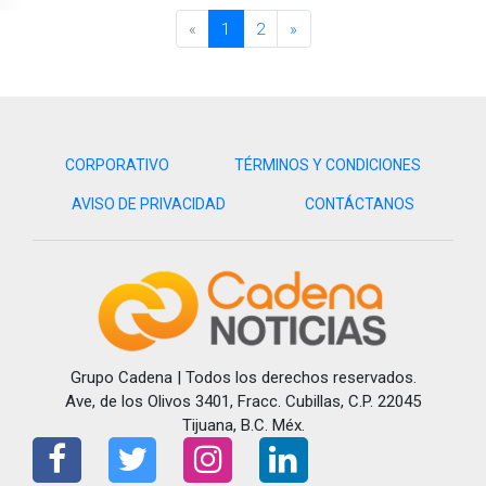
«
1
2
»
CORPORATIVO
TÉRMINOS Y CONDICIONES
AVISO DE PRIVACIDAD
CONTÁCTANOS
Grupo Cadena | Todos los derechos reservados.
Ave, de los Olivos 3401, Fracc. Cubillas, C.P. 22045
Tijuana, B.C. Méx.