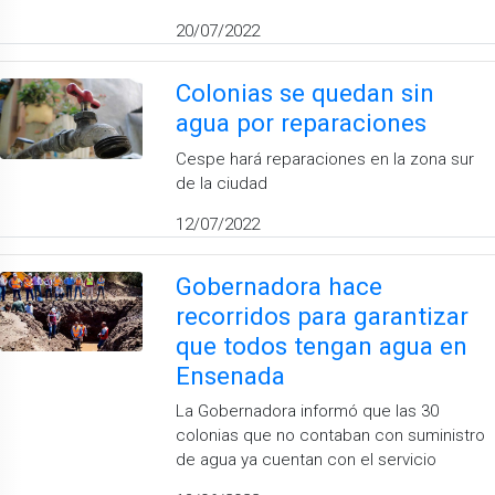
20/07/2022
Colonias se quedan sin
agua por reparaciones
Cespe hará reparaciones en la zona sur
de la ciudad
12/07/2022
Gobernadora hace
recorridos para garantizar
que todos tengan agua en
Ensenada
La Gobernadora informó que las 30
colonias que no contaban con suministro
de agua ya cuentan con el servicio