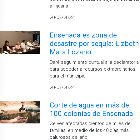
a Tijuana
20/07/2022
Ensenada es zona de
desastre por sequía: Lizbeth
Mata Lozano
Daré seguimiento puntual a la declaratoria
para acceder a recursos extraordinarios
para el municipio
20/07/2022
Corte de agua en más de
100 colonias de Ensenada
Se ven afectadas cientos de miles de
familias, en medio de los 40 días más
calurosos del año