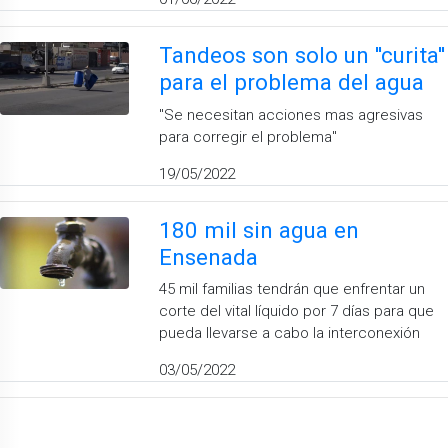
Tandeos son solo un ''curita''
para el problema del agua
''Se necesitan acciones mas agresivas
para corregir el problema''
19/05/2022
180 mil sin agua en
Ensenada
45 mil familias tendrán que enfrentar un
corte del vital líquido por 7 días para que
pueda llevarse a cabo la interconexión
03/05/2022