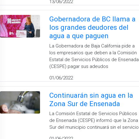
13/06/2022
Gobernadora de BC llama a
los grandes deudores del
agua a que paguen
La Gobernadora de Baja California pide a
los empresarios que deben a la Comisión
Estatal de Servicios Públicos de Ensenada
(CESPE) pagar sus adeudos
01/06/2022
Continuarán sin agua en la
Zona Sur de Ensenada
La Comisión Estatal de Servicios Públicos
de Ensenada (CESPE) informó que la Zona
Sur del municipio continuará sin el servicio
01/06/2022