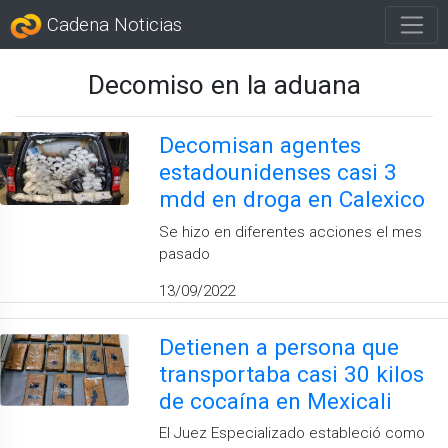
Cadena Noticias
Decomiso en la aduana
Decomisan agentes
estadounidenses casi 3
mdd en droga en Calexico
Se hizo en diferentes acciones el mes
pasado
13/09/2022
Detienen a persona que
transportaba casi 30 kilos
de cocaína en Mexicali
El Juez Especializado estableció como