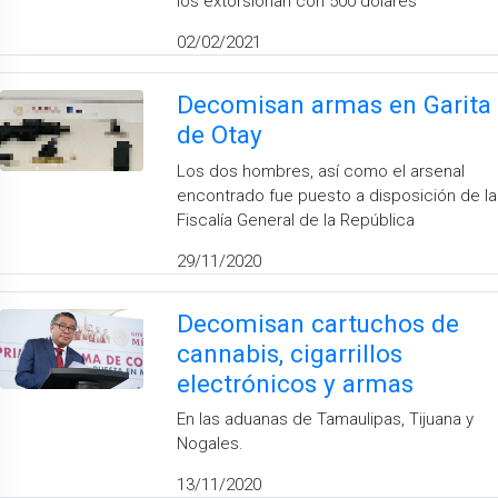
los extorsionan con 500 dolares
02/02/2021
Decomisan armas en Garita
de Otay
Los dos hombres, así como el arsenal
encontrado fue puesto a disposición de la
Fiscalía General de la República
29/11/2020
Decomisan cartuchos de
cannabis, cigarrillos
electrónicos y armas
En las aduanas de Tamaulipas, Tijuana y
Nogales.
13/11/2020