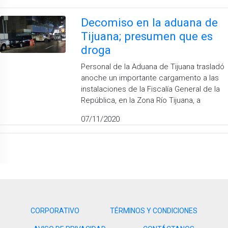
Decomiso en la aduana de
Tijuana; presumen que es
droga
Personal de la Aduana de Tijuana trasladó
anoche un importante cargamento a las
instalaciones de la Fiscalía General de la
República, en la Zona Río Tijuana, a
07/11/2020
CORPORATIVO
TÉRMINOS Y CONDICIONES