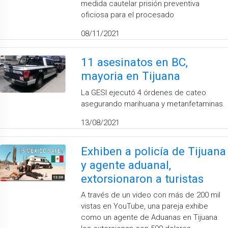
medida cautelar prisión preventiva
oficiosa para el procesado
08/11/2021
11 asesinatos en BC,
mayoria en Tijuana
La GESI ejecutó 4 órdenes de cateo
asegurando marihuana y metanfetaminas.
13/08/2021
Exhiben a policía de Tijuana
y agente aduanal,
extorsionaron a turistas
A través de un video con más de 200 mil
vistas en YouTube, una pareja exhibe
como un agente de Aduanas en Tijuana